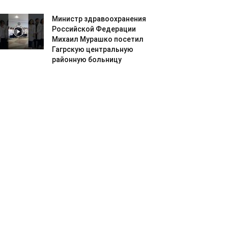
Министр здравоохранения
Российской Федерации
Михаил Мурашко посетил
Гагрскую центральную
районную больницу