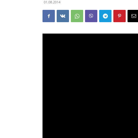
01.08.2014