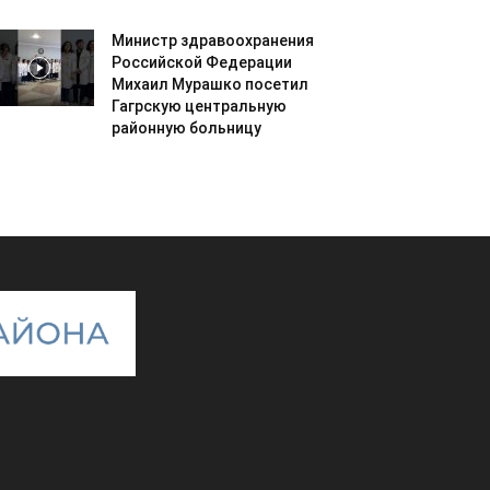
Министр здравоохранения
Российской Федерации
Михаил Мурашко посетил
Гагрскую центральную
районную больницу