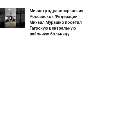
Министр здравоохранения
Российской Федерации
Михаил Мурашко посетил
Гагрскую центральную
районную больницу