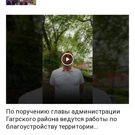
По поручению главы администрации
Гагрского района ведутся работы по
благоустройству территории...