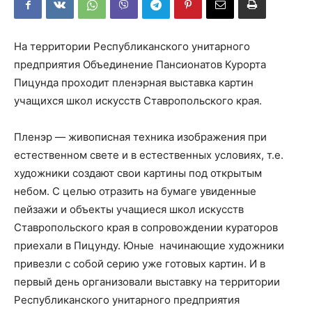
На территории Республиканского унитарного
предприятия Объединение Пансионатов Курорта
Пицунда проходит пленэрная выставка картин
учащихся школ искусств Ставропольского края.
Пленэр — живописная техника изображения при
естественном свете и в естественных условиях, т.е.
художники создают свои картины под открытым
небом. С целью отразить на бумаге увиденные
пейзажи и объекты учащиеся школ искусств
Ставропольского края в сопровождении кураторов
приехали в Пицунду. Юные начинающие художники
привезли с собой серию уже готовых картин. И в
первый день организовали выставку на территории
Республиканского унитарного предприятия