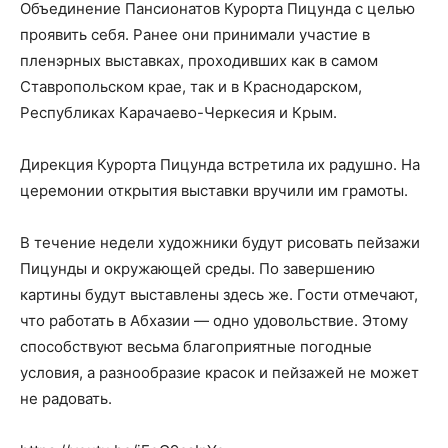
Объединение Пансионатов Курорта Пицунда с целью
проявить себя. Ранее они принимали участие в
пленэрных выставках, проходивших как в самом
Ставропольском крае, так и в Краснодарском,
Республиках Карачаево-Черкесия и Крым.
Дирекция Курорта Пицунда встретила их радушно. На
церемонии открытия выставки вручили им грамоты.
В течение недели художники будут рисовать пейзажи
Пицунды и окружающей среды. По завершению
картины будут выставлены здесь же. Гости отмечают,
что работать в Абхазии — одно удовольствие. Этому
способствуют весьма благоприятные погодные
условия, а разнообразие красок и пейзажей не может
не радовать.