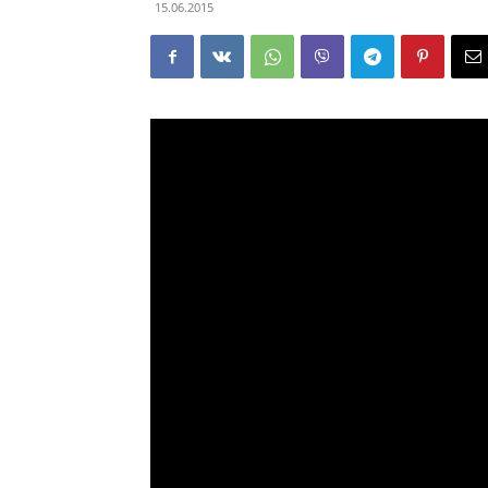
15.06.2015