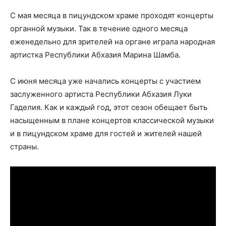
С мая месяца в пицундском храме проходят концерты
органной музыки. Так в течение одного месяца
еженедельно для зрителей на органе играла народная
артистка Республики Абхазия Марина Шамба.
С июня месяца уже начались концерты с участием
заслуженного артиста Республики Абхазия Луки
Гаделия. Как и каждый год, этот сезон обещает быть
насыщенным в плане концертов классической музыки
и в пицундском храме для гостей и жителей нашей
страны.