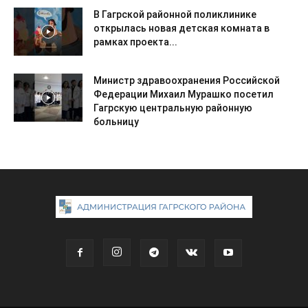
В Гагрской районной поликлинике
открылась новая детская комната в
рамках проекта...
Министр здравоохранения Российской
Федерации Михаил Мурашко посетил
Гагрскую центральную районную
больницу