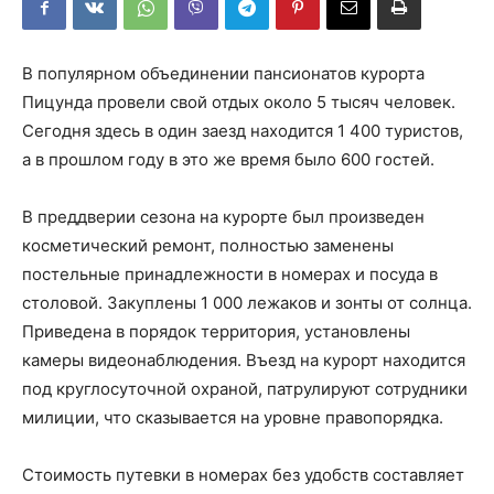
В популярном объединении пансионатов курорта
Пицунда провели свой отдых около 5 тысяч человек.
Сегодня здесь в один заезд находится 1 400 туристов,
а в прошлом году в это же время было 600 гостей.
В преддверии сезона на курорте был произведен
косметический ремонт, полностью заменены
постельные принадлежности в номерах и посуда в
столовой. Закуплены 1 000 лежаков и зонты от солнца.
Приведена в порядок территория, установлены
камеры видеонаблюдения. Въезд на курорт находится
под круглосуточной охраной, патрулируют сотрудники
милиции, что сказывается на уровне правопорядка.
Стоимость путевки в номерах без удобств составляет