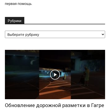
первая помощь.
Рубрики
Рубрики
Обновление дорожной разметки в Гагре