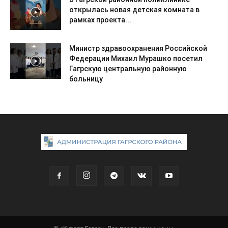
открылась новая детская комната в
рамках проекта...
Министр здравоохранения Российской
Федерации Михаил Мурашко посетил
Гагрскую центральную районную
больницу