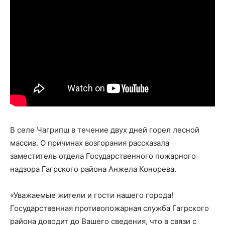
В селе Чагрипш в течение двух дней горел лесной
массив. О причинах возгорания рассказала
заместитель отдела Государственного пожарного
надзора Гагрского района Анжела Конорева.
«Уважаемые жители и гости нашего города!
Государственная противопожарная служба Гагрского
района доводит до Вашего сведения, что в связи с