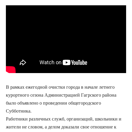
В рамках ежегодной очистки города в начале летнего
курортного сезона Администрацией Гагрского района
было объявлено о проведении общегородского
Субботника.
Работники различных служб, организаций, школьники и
жители не словом, а делом доказали свое отношение к