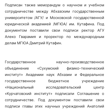
Подписан также меморандум о научном и учебном
сотрудничестве между Абхазским государственным
университетом /АГУ/ и Московской государственной
юридической академией /МГЮА/ им. Кутафина. Под
документом поставили свои подписи ректор АГУ
Алеко Гварамия и проректор по международным
делам МГЮА Дмитрий Кутафин.
Государственное научно-производственное
объединение «Сухумский физико-технический
институт» Академии наук Абхазии и Федеральное
государственное бюджетное учреждение
«Национальный исследовательский центр
«Курчатовский институт» подписали Соглашение о
сотрудничестве. Под документом поставили свои
подписи главы этих научных учреждений Анатолий