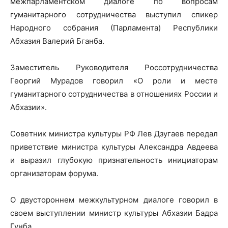
межпарламентском диалоге по вопросам
гуманитарного сотрудничества выступил спикер
Народного собрания (Парламента) Республики
Абхазия Валерий Бганба.
Заместитель Руководителя Россотрудничества
Георгий Мурадов говорил «О роли и месте
гуманитарного сотрудничества в отношениях России и
Абхазии».
Советник министра культуры РФ Лев Дзугаев передал
приветствие министра культуры Александра Авдеева
и выразил глубокую признательность инициаторам
организаторам форума.
О двустороннем межкультурном диалоге говорил в
своем выступлении министр культуры Абхазии Бадра
Гунба.