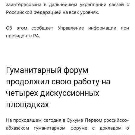
заинтересована в дальнейшем укреплении связей с
Российской Федерацией на всех уровнях.
Об этом сообщает Управление информации при
президенте РА.
Гуманитарный форум
продолжил свою работу на
четырех дискуссионных
площадках
На проходящем сегодня в Сухуме Первом российско-
абхазском гуманитарном форуме с докладом о