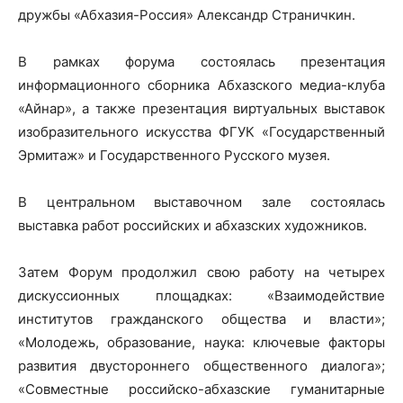
дружбы «Абхазия-Россия» Александр Страничкин.
В рамках форума состоялась презентация
информационного сборника Абхазского медиа-клуба
«Айнар», а также презентация виртуальных выставок
изобразительного искусства ФГУК «Государственный
Эрмитаж» и Государственного Русского музея.
В центральном выставочном зале состоялась
выставка работ российских и абхазских художников.
Затем Форум продолжил свою работу на четырех
дискуссионных площадках: «Взаимодействие
институтов гражданского общества и власти»;
«Молодежь, образование, наука: ключевые факторы
развития двустороннего общественного диалога»;
«Совместные российско-абхазские гуманитарные