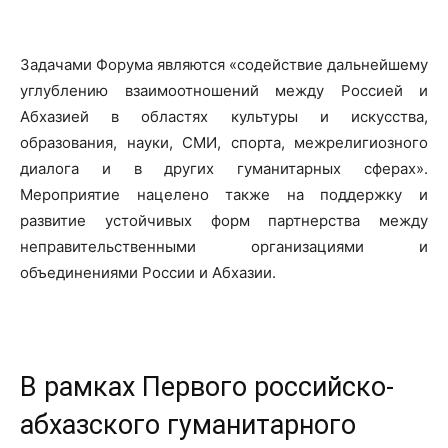
Задачами Форума являются «содействие дальнейшему
углублению взаимоотношений между Россией и
Абхазией в областях культуры и искусства,
образования, науки, СМИ, спорта, межрелигиозного
диалога и в других гуманитарных сферах».
Мероприятие нацелено также на поддержку и
развитие устойчивых форм партнерства между
неправительственными организациями и
объединениями России и Абхазии.
В рамках Первого российско-
абхазского гуманитарного