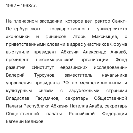
1992 – 1993г.г.
На пленарном заседании, которое вел ректор Санкт-
Петербургского государственного университета
экономики и финансов Игорь Максимцев, с
приветственными словами в адрес участников Форума
выступили президент Абхазии Александр Анкваб,
президент некоммерческой организации Фонд
развития «Институт евразийских исследований»
Валерий Турсунов, заместитель начальника
управления президента РФ по межрегиональным и
культурным связям с зарубежными странами
Владислав Гасумянов, секретарь Общественной
Палаты Республики Абхазия Нателла Акаба, секретарь
Общественной палаты Российской Федерации
Евгений Велихов.