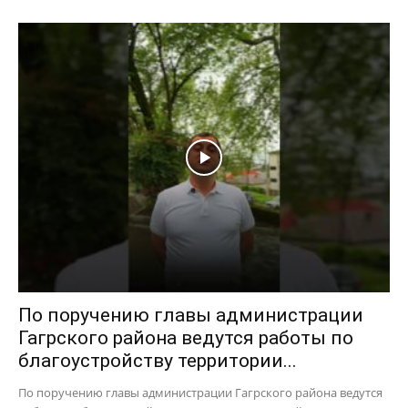
По поручению главы администрации
Гагрского района ведутся работы по
благоустройству территории...
По поручению главы администрации Гагрского района ведутся