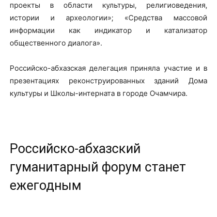
проекты в области культуры, религиоведения,
истории и археологии»; «Средства массовой
информации как индикатор и катализатор
общественного диалога».
Российско-абхазская делегация приняла участие и в
презентациях реконструированных зданий Дома
культуры и Школы-интерната в городе Очамчира.
Российско-абхазский
гуманитарный форум станет
ежегодным