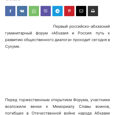
Первый российско-абхазский
гуманитарный форум «Абхазия и Россия: путь к
развитию общественного диалога» проходит сегодня в
Сухуме.
Перед торжественным открытием Форума, участники
возложили венки к Мемориалу Славы воинов,
погибших в Отечественной войне народа Абхазии