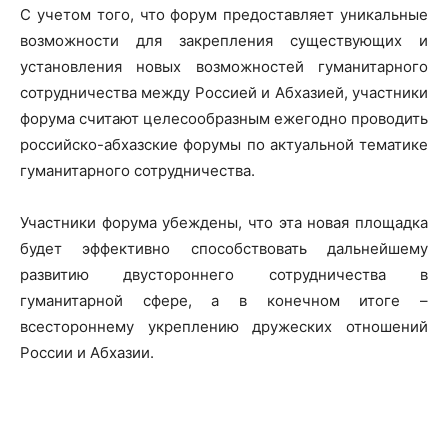
С учетом того, что форум предоставляет уникальные
возможности для закрепления существующих и
установления новых возможностей гуманитарного
сотрудничества между Россией и Абхазией, участники
форума считают целесообразным ежегодно проводить
российско-абхазские форумы по актуальной тематике
гуманитарного сотрудничества.
Участники форума убеждены, что эта новая площадка
будет эффективно способствовать дальнейшему
развитию двустороннего сотрудничества в
гуманитарной сфере, а в конечном итоге –
всестороннему укреплению дружеских отношений
России и Абхазии.