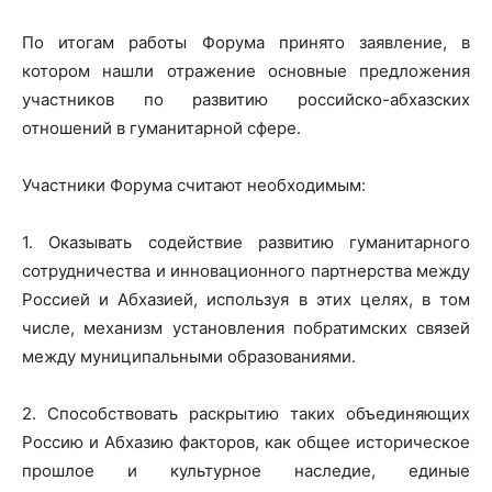
По итогам работы Форума принято заявление, в
котором нашли отражение основные предложения
участников по развитию российско-абхазских
отношений в гуманитарной сфере.
Участники Форума считают необходимым:
1. Оказывать содействие развитию гуманитарного
сотрудничества и инновационного партнерства между
Россией и Абхазией, используя в этих целях, в том
числе, механизм установления побратимских связей
между муниципальными образованиями.
2. Способствовать раскрытию таких объединяющих
Россию и Абхазию факторов, как общее историческое
прошлое и культурное наследие, единые