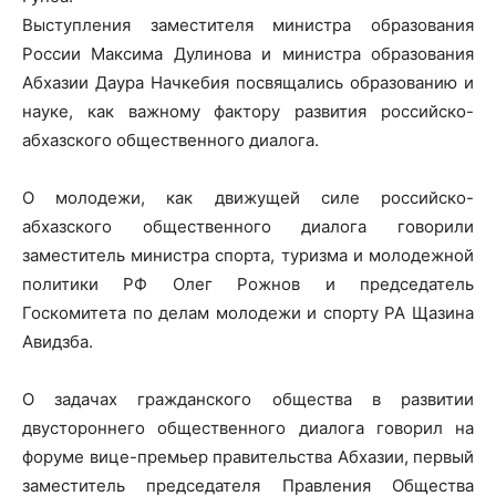
Выступления заместителя министра образования
России Максима Дулинова и министра образования
Абхазии Даура Начкебия посвящались образованию и
науке, как важному фактору развития российско-
абхазского общественного диалога.
О молодежи, как движущей силе российско-
абхазского общественного диалога говорили
заместитель министра спорта, туризма и молодежной
политики РФ Олег Рожнов и председатель
Госкомитета по делам молодежи и спорту РА Щазина
Авидзба.
О задачах гражданского общества в развитии
двустороннего общественного диалога говорил на
форуме вице-премьер правительства Абхазии, первый
заместитель председателя Правления Общества