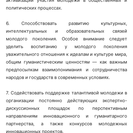
активизации участия молодежи в общественных и
политических процессах.
6. Способствовать развитию культурных,
интеллектуальных и образовательных связей
молодого поколения. Особое внимание следует
уделить воспитанию у молодого поколения
уважительного отношения к идеалам и культуре мира,
общим гуманистическим ценностям — как важным
предпосылкам взаимопонимания и сотрудничества
народов и государств в современных условиях.
7. Содействовать поддержке талантливой молодежи в
организации постоянно действующих экспертно-
дискуссионных площадок по перспективным
направлениям инновационного и гуманитарного
партнерства, а также конкурсов молодежных
инновационных проектов.