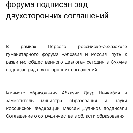
форума подписан ряд
двухсторонних соглашений.
В рамках Первого российско-абхазского
гуманитарного форума «Абхазия и Россия: путь к
развитию общественного диалога» сегодня в Сухуме
подписан ряд двухсторонних соглашений.
Министр образования Абхазии Даур Начкебия и
заместитель министра образования и науки
Российской Федерации Максим Дулинов подписали
Соглашение о сотрудничестве в области образования.