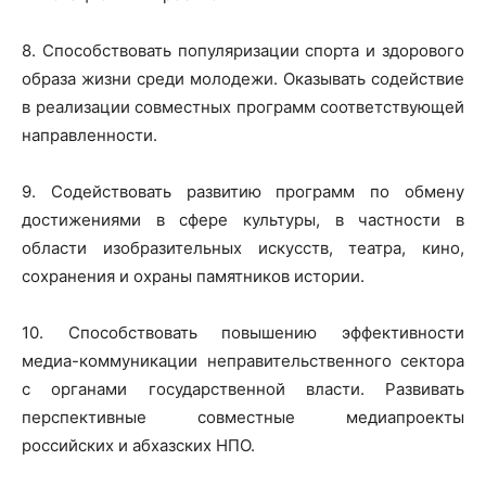
8. Способствовать популяризации спорта и здорового
образа жизни среди молодежи. Оказывать содействие
в реализации совместных программ соответствующей
направленности.
9. Содействовать развитию программ по обмену
достижениями в сфере культуры, в частности в
области изобразительных искусств, театра, кино,
сохранения и охраны памятников истории.
10. Способствовать повышению эффективности
медиа-коммуникации неправительственного сектора
с органами государственной власти. Развивать
перспективные совместные медиапроекты
российских и абхазских НПО.