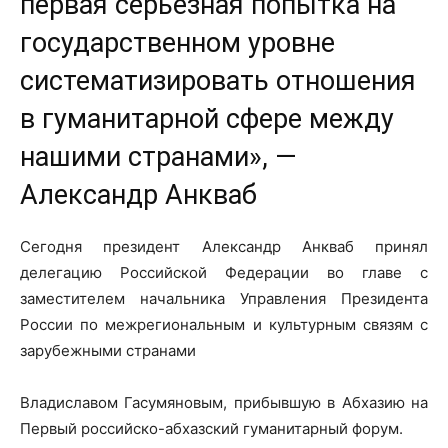
первая серьезная попытка на
государственном уровне
систематизировать отношения
в гуманитарной сфере между
нашими странами», —
Александр Анкваб
Сегодня президент Александр Анкваб принял
делегацию Российской Федерации во главе с
заместителем начальника Управления Президента
России по межрегиональным и культурным связям с
зарубежными странами
Владиславом Гасумяновым, прибывшую в Абхазию на
Первый российско-абхазский гуманитарный форум.