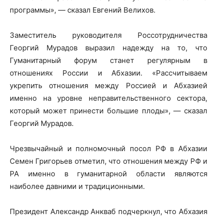
программы», — сказал Евгений Велихов.
Заместитель руководителя Россотрудничества
Георгий Мурадов выразил надежду на то, что
Гуманитарный форум станет регулярным в
отношениях России и Абхазии. «Рассчитываем
укрепить отношения между Россией и Абхазией
именно на уровне неправительственного сектора,
который может принести большие плоды», — сказал
Георгий Мурадов.
Чрезвычайный и полномочный посол РФ в Абхазии
Семен Григорьев отметил, что отношения между РФ и
РА именно в гуманитарной области являются
наиболее давними и традиционными.
Президент Александр Анкваб подчеркнул, что Абхазия