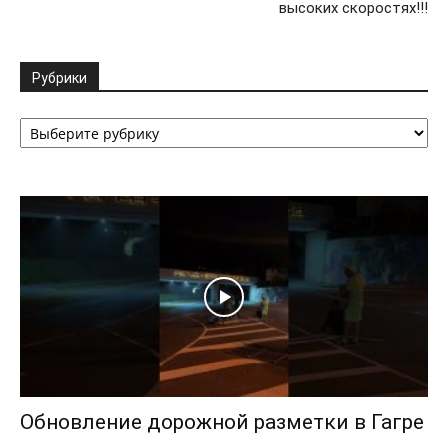
высоких скоростях!!!
Рубрики
Рубрики
Обновление дорожной разметки в Гагре