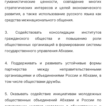
гуманистические ценности, совпадение многих
стратегических интересов и целей экономического
развития, а также использование русского языка как
средства межнационального общения.
3. Содействовать консолидации институтов
гражданского общества и повышению роли
общественных организаций в формировании системы
государственного управления Абхазии.
4. Поддерживать и развивать устойчивые формы
партнерства между неправительственными
организациями и объединениями России и Абхазии, в
том числе обществами дружбы.
5. Оказывать содействие инициативам молодежных
общественных объединений Абхазии и России по