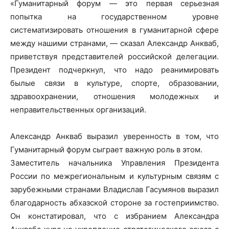
«Гуманитарный форум — это первая серьезная
попытка на государственном уровне
систематизировать отношения в гуманитарной сфере
между нашими странами, — сказал Александр Анкваб,
приветствуя представителей российской делегации.
Президент подчеркнул, что надо реанимировать
былые связи в культуре, спорте, образовании,
здравоохранении, отношения молодежных и
неправительственных организаций.
Александр Анкваб выразил уверенность в том, что
Гуманитарный форум сыграет важную роль в этом.
Заместитель начальника Управления Президента
России по межрегиональным и культурным связям с
зарубежными странами Владислав Гасумянов выразил
благодарность абхазской стороне за гостеприимство.
Он констатировал, что с избранием Александра