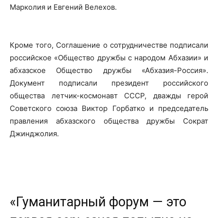
Марколия и Евгений Велехов.
Кроме того, Соглашение о сотрудничестве подписали
российское «Общество дружбы с народом Абхазии» и
абхазское Общество дружбы «Абхазия-Россия».
Документ подписали президент российского
общества летчик-космонавт СССР, дважды герой
Советского союза Виктор Горбатко и председатель
правления абхазского общества дружбы Сократ
Джинджолия.
«Гуманитарный форум — это