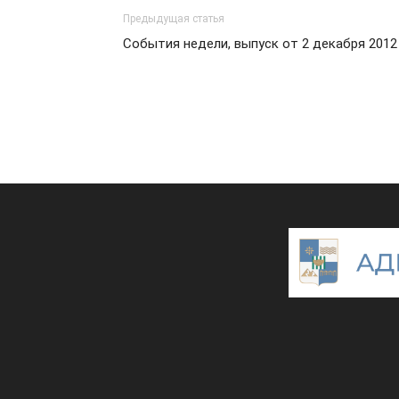
Предыдущая статья
События недели, выпуск от 2 декабря 2012 