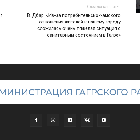
Следующая статья
г.
В. Дбар. «Из-за потребительско-хамского
отношения жителей к нашему городу
сложилась очень тяжелая ситуация с
санитарным состоянием в Гагре»