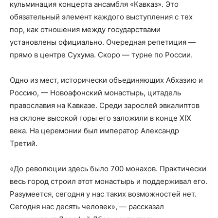
кульминация концерта ансамбля «Кавказ». Это
обязательный элемент каждого выступления с тех
пор, как отношения между государствами
установлены официально. Очередная репетиция —
прямо в центре Сухума. Скоро — турне по России.
Одно из мест, исторически объединяющих Абхазию и
Россию, — Новоафонский монастырь, цитадель
православия на Кавказе. Среди зарослей эвкалиптов
на склоне высокой горы его заложили в конце XIX
века. На церемонии был император Александр
Третий.
«До революции здесь было 700 монахов. Практически
весь город строил этот монастырь и поддерживал его.
Разумеется, сегодня у нас таких возможностей нет.
Сегодня нас десять человек», — рассказал