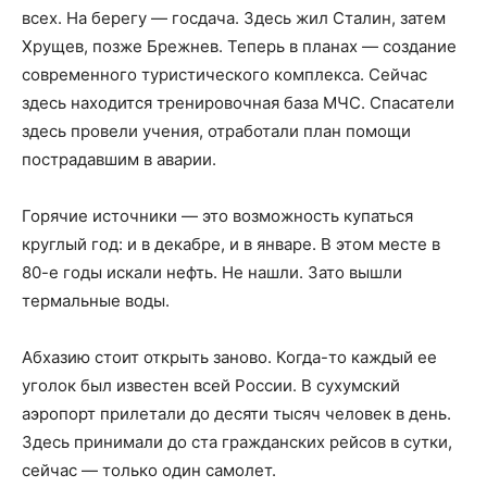
всех. На берегу — госдача. Здесь жил Сталин, затем
Хрущев, позже Брежнев. Теперь в планах — создание
современного туристического комплекса. Сейчас
здесь находится тренировочная база МЧС. Спасатели
здесь провели учения, отработали план помощи
пострадавшим в аварии.
Горячие источники — это возможность купаться
круглый год: и в декабре, и в январе. В этом месте в
80-е годы искали нефть. Не нашли. Зато вышли
термальные воды.
Абхазию стоит открыть заново. Когда-то каждый ее
уголок был известен всей России. В сухумский
аэропорт прилетали до десяти тысяч человек в день.
Здесь принимали до ста гражданских рейсов в сутки,
сейчас — только один самолет.