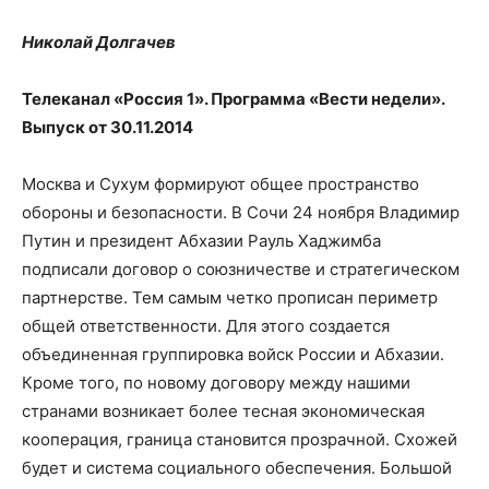
Николай Долгачев
Телеканал «Россия 1». Программа «Вести недели».
Выпуск от 30.11.2014
Москва и Сухум формируют общее пространство
обороны и безопасности. В Сочи 24 ноября Владимир
Путин и президент Абхазии Рауль Хаджимба
подписали договор о союзничестве и стратегическом
партнерстве. Тем самым четко прописан периметр
общей ответственности. Для этого создается
объединенная группировка войск России и Абхазии.
Кроме того, по новому договору между нашими
странами возникает более тесная экономическая
кооперация, граница становится прозрачной. Схожей
будет и система социального обеспечения. Большой