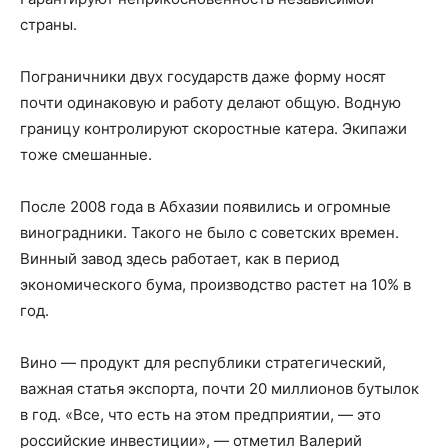
страны.
Пограничники двух государств даже форму носят
почти одинаковую и работу делают общую. Водную
границу контролируют скоростные катера. Экипажи
тоже смешанные.
После 2008 года в Абхазии появились и огромные
виноградники. Такого не было с советских времен.
Винный завод здесь работает, как в период
экономического бума, производство растет на 10% в
год.
Вино — продукт для республики стратегический,
важная статья экспорта, почти 20 миллионов бутылок
в год. «Все, что есть на этом предприятии, — это
российские инвестиции», — отметил Валерий