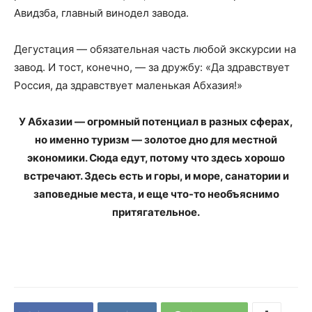
Авидзба, главный винодел завода.
Дегустация — обязательная часть любой экскурсии на
завод. И тост, конечно, — за дружбу: «Да здравствует
Россия, да здравствует маленькая Абхазия!»
У Абхазии — огромный потенциал в разных сферах,
но именно туризм — золотое дно для местной
экономики. Сюда едут, потому что здесь хорошо
встречают. Здесь есть и горы, и море, санатории и
заповедные места, и еще что-то необъяснимо
притягательное.