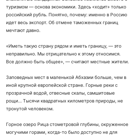
туризмом — основа экономики. Здесь «ходит» только
российский рубль. Понятно, почему: именно в Россию
идет весь экспорт. Об отмене таможенных границ
мечтают давно.
«Иметь такую страну рядом и иметь границу, — это
неправильно. Мы отрицательно к этому относимся.
Все должно быть общее», — считают местные жители.
Заповедных мест в маленькой Абхазии больше, чем в
иной крупной европейской стране. Горные реки с
прозрачной водой, отвесные скалы, самшитовые
рощи… Тысячи квадратных километров природы, не
тронутой человеком.
Горное озеро Рица стометровой глубины, окруженное
могучими горами, когда-то было доступно не для