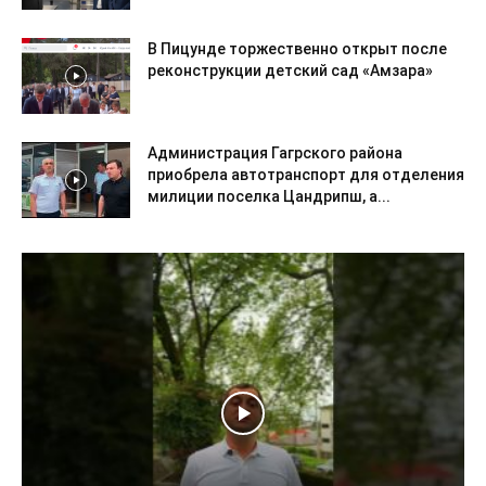
В Пицунде торжественно открыт после
реконструкции детский сад «Амзара»
Администрация Гагрского района
приобрела автотранспорт для отделения
милиции поселка Цандрипш, а...