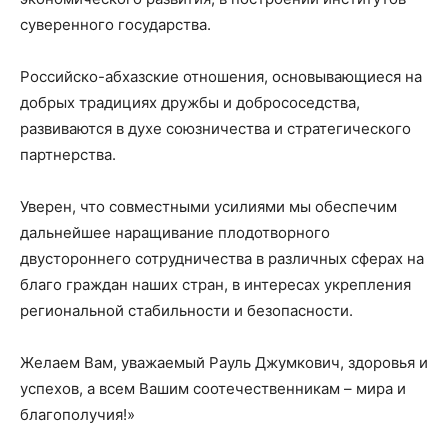
суверенного государства.
Российско-абхазские отношения, основывающиеся на
добрых традициях дружбы и добрососедства,
развиваются в духе союзничества и стратегического
партнерства.
Уверен, что совместными усилиями мы обеспечим
дальнейшее наращивание плодотворного
двустороннего сотрудничества в различных сферах на
благо граждан наших стран, в интересах укрепления
региональной стабильности и безопасности.
Желаем Вам, уважаемый Рауль Джумкович, здоровья и
успехов, а всем Вашим соотечественникам – мира и
благополучия!»