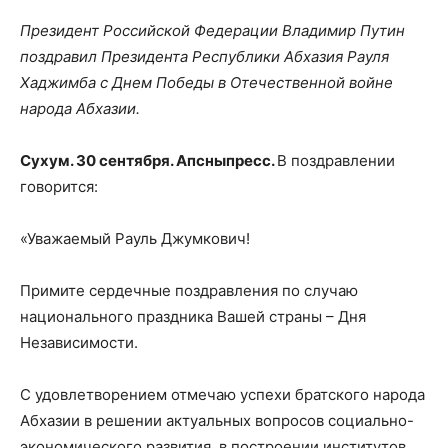
Президент Российской Федерации Владимир Путин
поздравил Президента Республики Абхазия Рауля
Хаджимба с Днем Победы в Отечественной войне
народа Абхазии.
Сухум. 30 сентября. Апсныпресс.
В поздравлении
говорится:
«Уважаемый Рауль Джумкович!
Примите сердечные поздравления по случаю
национального праздника Вашей страны – Дня
Независимости.
С удовлетворением отмечаю успехи братского народа
Абхазии в решении актуальных вопросов социально-
экономического развития, в построении институтов