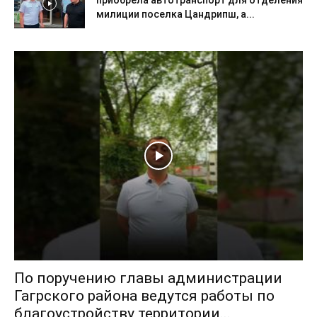
милиции поселка Цандрипш, а...
По поручению главы администрации
Гагрского района ведутся работы по
благоустройству территории...