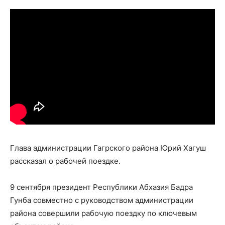
Глава администрации Гагрского района Юрий Хагуш
рассказал о рабочей поездке.
9 сентября президент Республики Абхазия Бадра
Гунба совместно с руководством администрации
района совершили рабочую поездку по ключевым