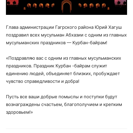
Глава администрации Гагрского района Юрий Хагуш
поздравил всех мусульман Абхазии с одним из главных
мусульманских праздников — Курбан-байрам!
«Поздравляю вас с одним из главных мусульманских
праздников. Праздник Курбан -байрам служит
единению людей, объединяет близких, пробуждает
чувство справедливости и добра!
Пусть все ваши добрые помыслы и поступки будут
вознаграждены счастьем, благополучием и крепким
здоровьем!»