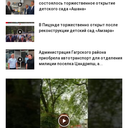
состоялось торжественное открытие
детского сада «Ашана»
В Пицунде торжественно открыт после
реконструкции детский сад «Амзара»
Администрация Гагрского района
приобрела автотранспорт для отделения
милиции поселка Цандрипш, а...