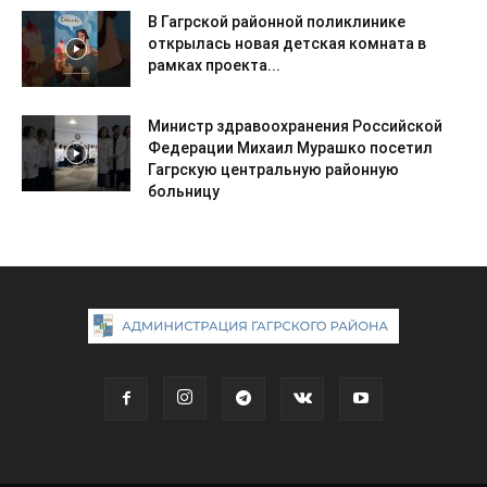
В Гагрской районной поликлинике
открылась новая детская комната в
рамках проекта...
Министр здравоохранения Российской
Федерации Михаил Мурашко посетил
Гагрскую центральную районную
больницу