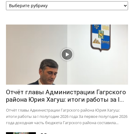
Рубрики
Отчёт главы Администрации Гагрского
района Юрия Хагуш: итоги работы за I...
Отчёт главы Администрации Гагрского района Юрия Хагуш:
итоги работы за I полугодие 2026 года За первое полугодие 2026
года доходная часть бюджета Гагрского района составила...