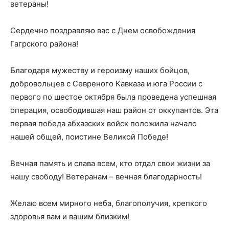
ветераны!
Сердечно поздравляю вас с Днем освобождения
Гагрского района!
Благодаря мужеству и героизму наших бойцов,
добровольцев с Севреного Кавказа и юга России с
первого по шестое октября была проведена успешная
операция, освободившая наш район от оккупантов. Эта
первая победа абхазских войск положила начало
нашей общей, поистине Великой Победе!
Вечная память и слава всем, кто отдал свои жизни за
нашу свободу! Ветеранам – вечная благодарность!
Желаю всем мирного неба, благополучия, крепкого
здоровья вам и вашим близким!