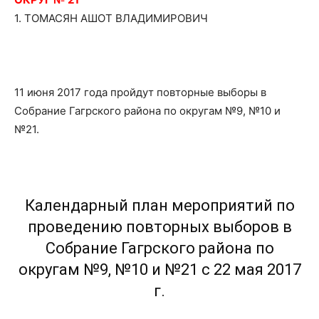
1. ТОМАСЯН АШОТ ВЛАДИМИРОВИЧ
11 июня 2017 года пройдут повторные выборы в
Собрание Гагрского района по округам №9, №10 и
№21.
Календарный план мероприятий по
проведению повторных выборов в
Собрание Гагрского района по
округам №9, №10 и №21 с 22 мая 2017
г.