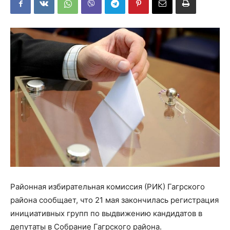
Районная избирательная комиссия (РИК) Гагрского
района сообщает, что 21 мая закончилась регистрация
инициативных групп по выдвижению кандидатов в
депутаты в Собрание Гагрского района.