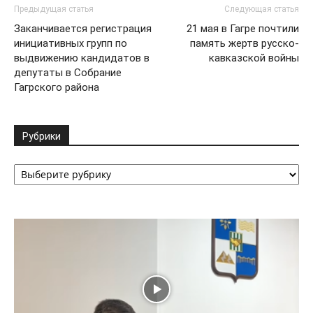
Предыдущая статья
Следующая статья
Заканчивается регистрация
21 мая в Гагре почтили
инициативных групп по
память жертв русско-
выдвижению кандидатов в
кавказской войны
депутаты в Собрание
Гагрского района
Рубрики
Рубрики