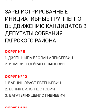
ЗАРЕГИСТРИРОВАННЫЕ
ИНИЦИАТИВНЫЕ ГРУППЫ ПО
ВЫДВИЖЕНИЮ КАНДИДАТОВ В
ДЕПУТАТЫ СОБРАНИЯ
ГАГРСКОГО РАЙОНА
ОКРУГ № 9
1. ДЗЯПШ- ИПА БЕСЛАН АЛЕКСЕЕВИЧ
2. ИЧМЕЛЯН СЕЙРАН НШАНОВИЧ
ОКРУГ № 10
1. БАРЦИЦ ЭРАСТ ЕВГЕНЬЕВИЧ
2. БЕНИЯ ВИЛОН ШОТОВИЧ
3. БАГАТЕЛИЯ ДЕНИС ГИВИЕВИЧ
ОКРУГ № 21