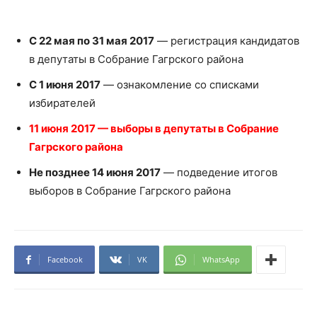
С 22 мая по 31 мая 2017
— регистрация кандидатов
в депутаты в Собрание Гагрского района
С 1 июня 2017
— ознакомление со списками
избирателей
11 июня 2017 — выборы в депутаты в Собрание
Гагрского района
Не позднее 14 июня 2017
— подведение итогов
выборов в Собрание Гагрского района
Facebook
VK
WhatsApp