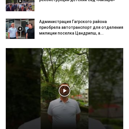
Администрация Гагрского района
приобрела автотранспорт для отделения
милиции поселка Цандрипш, а...