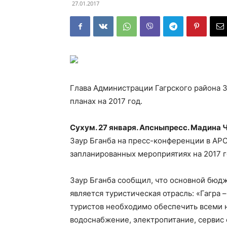
27.01.2017
Глава Администрации Гагрского района За
планах на 2017 год.
Сухум. 27 января. Апсныпресс. Мадина 
Заур Бганба на пресс-конференции в АРС
запланированных мероприятиях на 2017 г
Заур Бганба сообщил, что основной бюд
является туристическая отрасль: «Гагра 
туристов необходимо обеспечить всеми 
водоснабжение, электропитание, сервис 