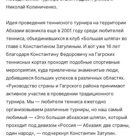
Николай Колиниченко.
Идея проведения теннисного турнира на территории
Абхазии возникла еще в 2001 году среди любителей
тенниса, объединившихся в клуб «Большая шляпа» во
главе с Константином Затулиным. И вот уже 16 лет
благодаря Константину Федоровичу на Гагрских
теннисных кортах проходят подобные спортивные
мероприятия, куда привлечены знаменитые люди,
добившиеся больших успехов в различных областях.
«Руководство страны и Гагрского района принимают
активное участие в проведении традиционного
турнира. Мы — любители тенниса ежегодно
организовываем различные турниры, но наш самый
любимый — «Это большая абхазская шляпа», который
проходит под девизом «Россия — Абхазия: две страны,
один народ», — подчеркнул Константин Затулин.