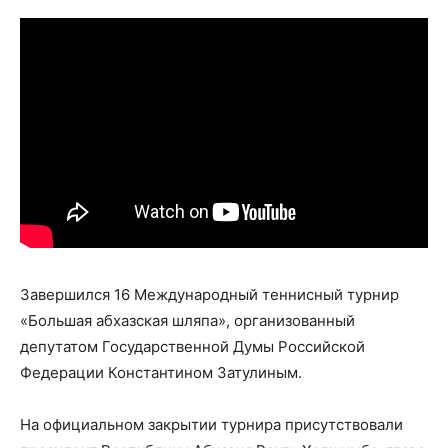
Завершился 16 Международный теннисный турнир
«Большая абхазская шляпа», организованный
депутатом Государственной Думы Российской
Федерации Константином Затулиным.
На официальном закрытии турнира присутствовали