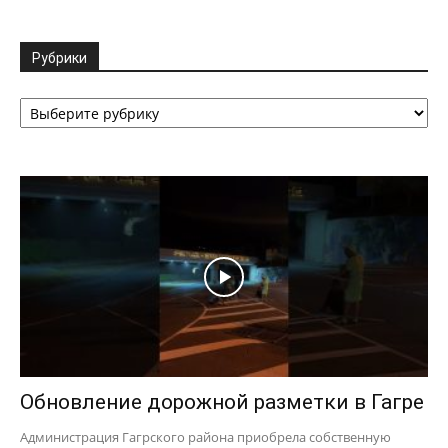
Рубрики
Рубрики
Обновление дорожной разметки в Гагре
Администрация Гагрского района приобрела собственную