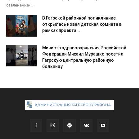
озеленение•...
В Гагрской районной поликлинике
открылась новая детская комната в
рамках проекта...
Министр здравоохранения Российской
Федерации Михаил Мурашко посетил
Гагрскую центральную районную
больницу