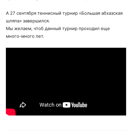
А 27 сентября теннисный турнир «Большая абхазская
шляпа» завершился.
Мы желаем, чтоб данный турнир проходил еще
много-много лет.