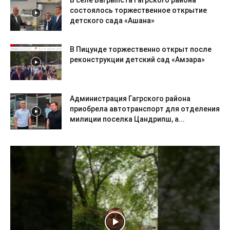
состоялось торжественное открытие
детского сада «Ашана»
В Пицунде торжественно открыт после
реконструкции детский сад «Амзара»
Администрация Гагрского района
приобрела автотранспорт для отделения
милиции поселка Цандрипш, а...