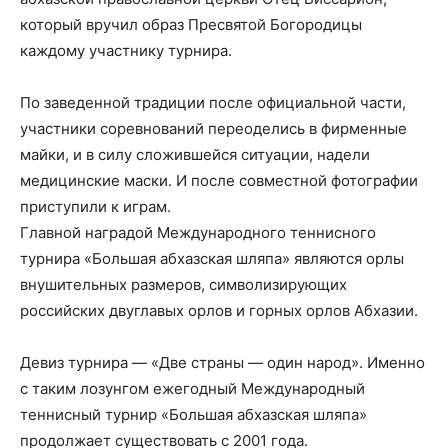
который вручил образ Пресвятой Богородицы
каждому участнику турнира.
По заведенной традиции после официальной части,
участники соревнований переоделись в фирменные
майки, и в силу сложившейся ситуации, надели
медицинские маски. И после совместной фотографии
приступили к играм.
Главной наградой Международного теннисного
турнира «Большая абхазская шляпа» являются орлы
внушительных размеров, символизирующих
российских двуглавых орлов и горных орлов Абхазии.
Девиз турнира — «Две страны — один народ». Именно
с таким лозунгом ежегодный Международный
теннисный турнир «Большая абхазская шляпа»
продолжает существовать с 2001 года.