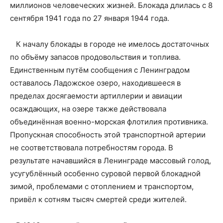
миллионов человеческих жизней. Блокада длилась с 8
сентября 1941 года по 27 января 1944 года.
К началу блокады в городе не имелось достаточных
по объёму запасов продовольствия и топлива.
Единственным путём сообщения с Ленинградом
оставалось Ладожское озеро, находившееся в
пределах досягаемости артиллерии и авиации
осаждающих, на озере также действовала
объединённая военно-морская флотилия противника.
Пропускная способность этой транспортной артерии
не соответствовала потребностям города. В
результате начавшийся в Ленинграде массовый голод,
усугублённый особенно суровой первой блокадной
зимой, проблемами с отоплением и транспортом,
привёл к сотням тысяч смертей среди жителей.