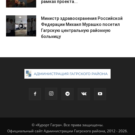
рамках проекта...
Министр здравоохранения Российской
Федерации Михаил Мурашко посетил
Гагрскую центральную районную
больницу
© «Курорт Гагра». Все права защищены.
Официальный сайт Администрации Гагрского района, 2012 - 2026.