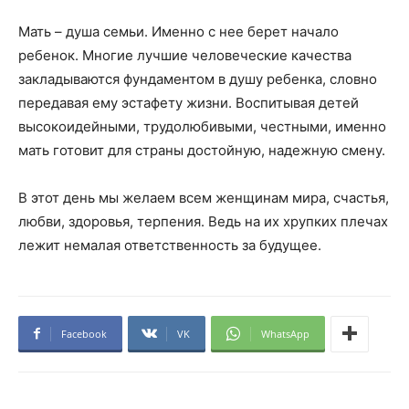
Мать – душа семьи. Именно с нее берет начало
ребенок. Многие лучшие человеческие качества
закладываются фундаментом в душу ребенка, словно
передавая ему эстафету жизни. Воспитывая детей
высокоидейными, трудолюбивыми, честными, именно
мать готовит для страны достойную, надежную смену.
В этот день мы желаем всем женщинам мира, счастья,
любви, здоровья, терпения. Ведь на их хрупких плечах
лежит немалая ответственность за будущее.
Facebook
VK
WhatsApp