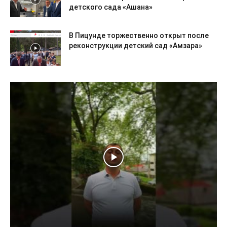
детского сада «Ашана»
В Пицунде торжественно открыт после
реконструкции детский сад «Амзара»