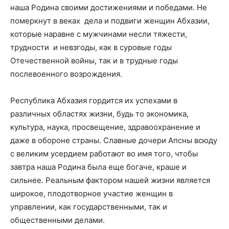
наша Родина своими достижениями и победами. Не
померкнут в веках дела и подвиги женщин Абхазии,
которые наравне с мужчинами несли тяжести,
трудности и невзгоды, как в суровые годы
Отечественной войны, так и в трудные годы
послевоенного возрождения.
Республика Абхазия гордится их успехами в
различных областях жизни, будь то экономика,
культура, наука, просвещение, здравоохранение и
даже в обороне страны. Славные дочери Апсны всюду
с великим усердием работают во имя того, чтобы
завтра наша Родина была еще богаче, краше и
сильнее. Реальным фактором нашей жизни является
широкое, плодотворное участие женщин в
управлении, как государственными, так и
общественными делами.