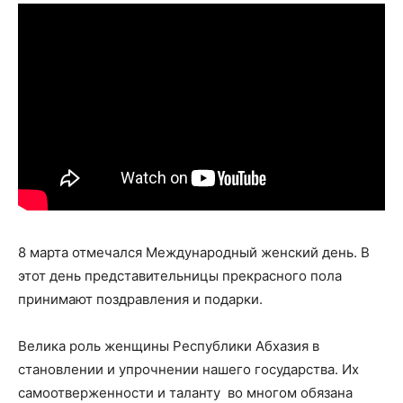
8 марта отмечался Международный женский день. В
этот день представительницы прекрасного пола
принимают поздравления и подарки.
Велика роль женщины Республики Абхазия в
становлении и упрочнении нашего государства. Их
самоотверженности и таланту во многом обязана