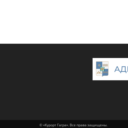
© «Курорт Гагра». Все права защищены.