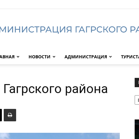
АВНАЯ
НОВОСТИ
АДМИНИСТРАЦИЯ
ТУРИС
Администрация
Гагрского района
Р
Гагрского