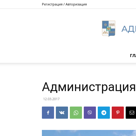
Регистрация / Авторизация
ГЛ
Администрация 
12.03.2017