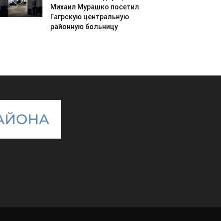
Михаил Мурашко посетил
Гагрскую центральную
районную больницу