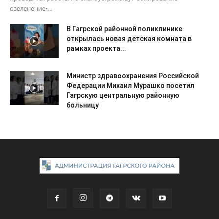
озеленение•...
В Гагрской районной поликлинике
открылась новая детская комната в
рамках проекта...
Министр здравоохранения Российской
Федерации Михаил Мурашко посетил
Гагрскую центральную районную
больницу