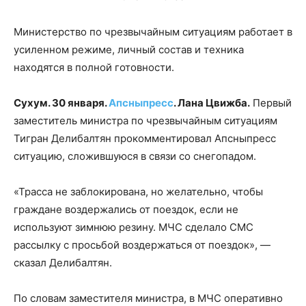
Министерство по чрезвычайным ситуациям работает в
усиленном режиме, личный состав и техника
находятся в полной готовности.
Сухум. 30 января.
Апсныпресс
. Лана Цвижба.
Первый
заместитель министра по чрезвычайным ситуациям
Тигран Делибалтян прокомментировал Апсныпресс
ситуацию, сложившуюся в связи со снегопадом.
«Трасса не заблокирована, но желательно, чтобы
граждане воздержались от поездок, если не
используют зимнюю резину. МЧС сделало СМС
рассылку с просьбой воздержаться от поездок», —
сказал Делибалтян.
По словам заместителя министра, в МЧС оперативно