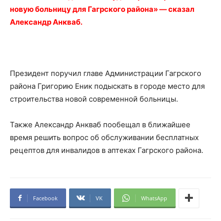
новую больницу для Гагрского района» — сказал
Александр Анкваб.
Президент поручил главе Администрации Гагрского
района Григорию Еник подыскать в городе место для
строительства новой современной больницы.
Также Александр Анкваб пообещал в ближайшее
время решить вопрос об обслуживании бесплатных
рецептов для инвалидов в аптеках Гагрского района.
Facebook
VK
WhatsApp