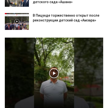
детского сада «Ашана»
В Пицунде торжественно открыт после
реконструкции детский сад «Амзара»