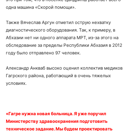
одна машина «Скорой помощи».
Также Вячеслав Аргун отметил острую нехватку
диагностического оборудования. Так, к примеру, в
Абхазии нет ни одного аппарата МРТ, из-за этого на
обследование за пределы Республики Абхазия в 2012
году было отправлено 97 человек.
Александр Анкваб высоко оценил коллектив медиков
Гагрского района, работающий в очень тяжелых
условиях.
«Гагре нужна новая больница. Я уже поручил
Министерству здравоохранения подготовить
техническое задание. Мы будем проектировать