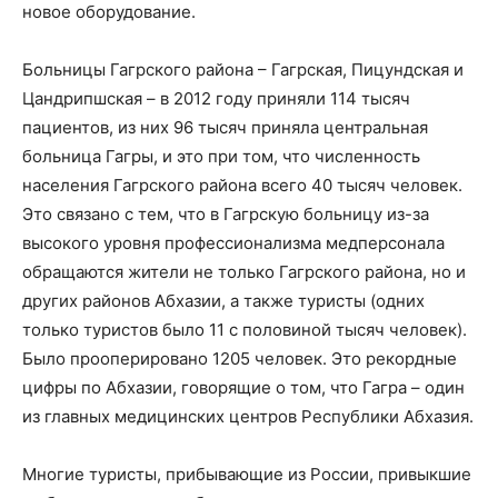
новое оборудование.
Больницы Гагрского района – Гагрская, Пицундская и
Цандрипшская – в 2012 году приняли 114 тысяч
пациентов, из них 96 тысяч приняла центральная
больница Гагры, и это при том, что численность
населения Гагрского района всего 40 тысяч человек.
Это связано с тем, что в Гагрскую больницу из-за
высокого уровня профессионализма медперсонала
обращаются жители не только Гагрского района, но и
других районов Абхазии, а также туристы (одних
только туристов было 11 с половиной тысяч человек).
Было прооперировано 1205 человек. Это рекордные
цифры по Абхазии, говорящие о том, что Гагра – один
из главных медицинских центров Республики Абхазия.
Многие туристы, прибывающие из России, привыкшие