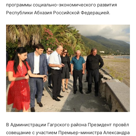
программы социально-экономического развития
Республики Абхазия Российской Федерацией.
В Администрации Гагрского района Президент провёл
совещание с участием Премьер-министра Александра