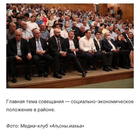
Главная тема совещания — социально-экономическое
положение в районе.
Фото: Медиа-клуб «Аҧсны.иахьа»