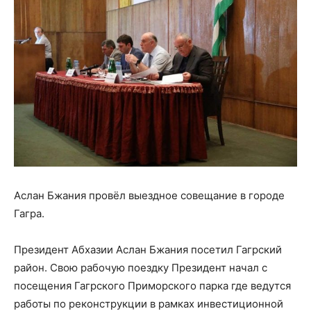
Аслан Бжания провёл выездное совещание в городе
Гагра.
Президент Абхазии Аслан Бжания посетил Гагрский
район. Свою рабочую поездку Президент начал с
посещения Гагрского Приморского парка где ведутся
работы по реконструкции в рамках инвестиционной