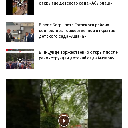
открытие детского сада «Абырлаш»
В селе Багрыпста Гагрского района
состоялось торжественное открытие
детского сада «Ашана»
В Пицунде торжественно открыт после
реконструкции детский сад «Амзара»