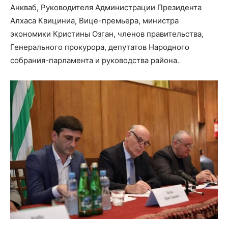
Анкваб, Руководителя Администрации Президента
Алхаса Квициниа, Вице-премьера, министра
экономики Кристины Озган, членов правительства,
Генерального прокурора, депутатов Народного
собрания-парламента и руководства района.