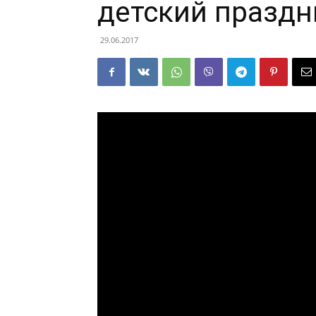
детский праздн
29.06.2017