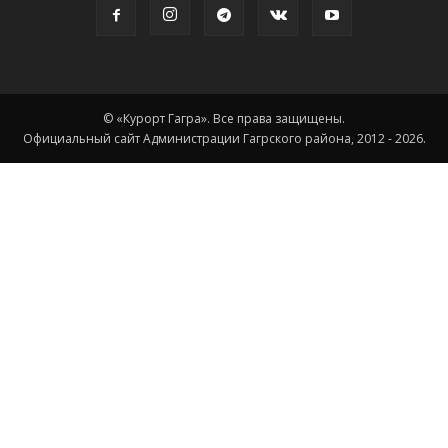
© «Курорт Гагра». Все права защищены.
Официальный сайт Администрации Гагрского района, 2012 - 2026.