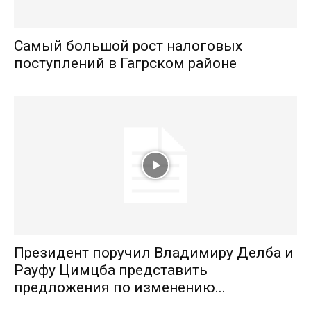
Самый большой рост налоговых
поступлений в Гагрском районе
Президент поручил Владимиру Делба и
Рауфу Цимцба представить
предложения по изменению...