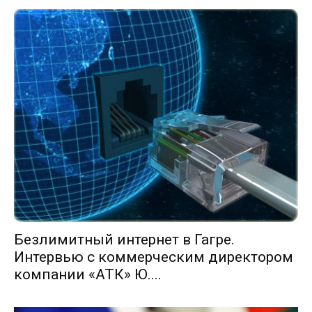
Безлимитный интернет в Гагре.
Интервью с коммерческим директором
компании «АТК» Ю....