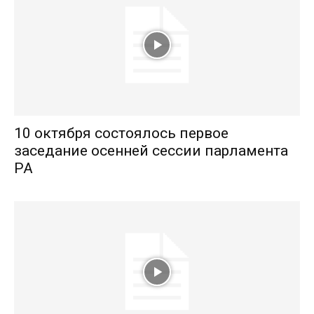
10 октября состоялось первое
заседание осенней сессии парламента
РА