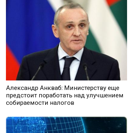
Александр Анкваб: Министерству еще
предстоит поработать над улучшением
собираемости налогов