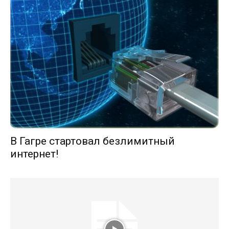
В Гагре стартовал безлимитный
интернет!