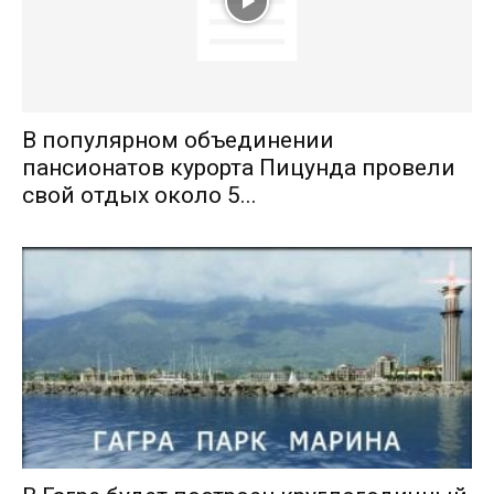
В популярном объединении
пансионатов курорта Пицунда провели
свой отдых около 5...