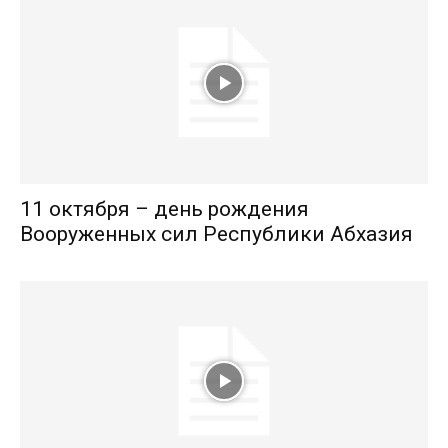
11 октября – день рождения
Вооруженных сил Республики Абхазия