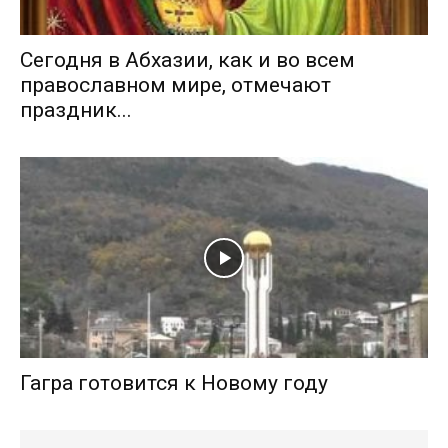
Сегодня в Абхазии, как и во всем
православном мире, отмечают
праздник...
Гагра готовится к Новому году