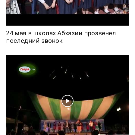
24 мая в школах Абхазии прозвенел
последний звонок