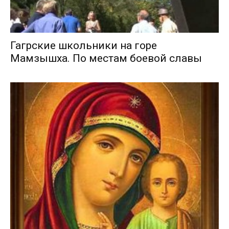
Гагрские школьники на горе
Мамзышха. По местам боевой славы