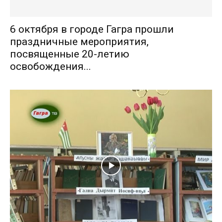
6 октября в городе Гагра прошли
праздничные мероприятия,
посвященные 20-летию
освобождения...