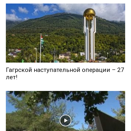
Гагрской наступательной операции – 27
лет!