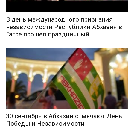
В день международного признания
независимости Республики Абхазия в
Гагре прошел праздничный...
30 сентября в Абхазии отмечают День
Победы и Независимости