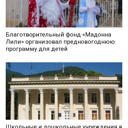
Благотворительный фонд «Мадонна
Лили» организовал предновогоднюю
программу для детей
Школьные и дошкольные учреждения в