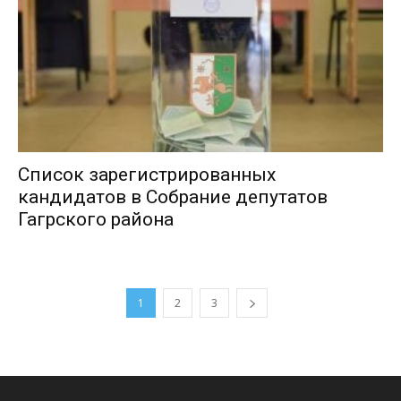
Список зарегистрированных
кандидатов в Собрание депутатов
Гагрского района
1
2
3