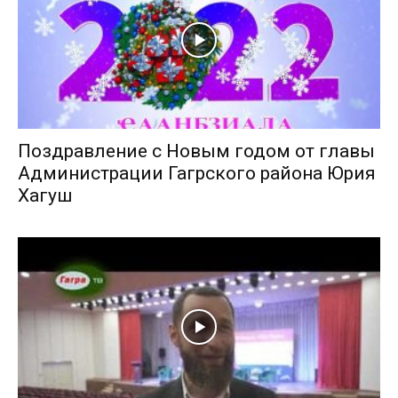
Поздравление с Новым годом от главы
Администрации Гагрского района Юрия
Хагуш