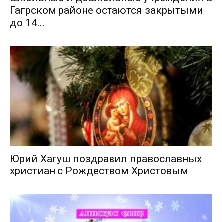
Гагрском районе остаются закрытыми
до 14...
Юрий Хагуш поздравил православных
христиан с Рождеством Христовым