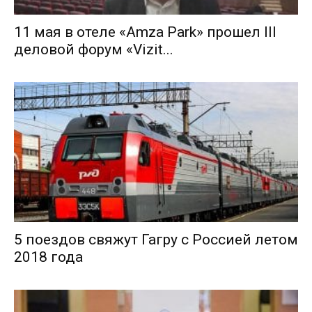
11 мая в отеле «Amza Park» прошел III
деловой форум «Vizit...
5 поездов свяжут Гагру с Россией летом
2018 года