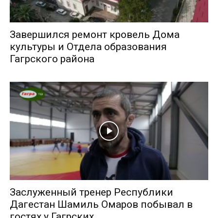
Завершился ремонт кровель Дома
культуры и Отдела образования
Гагрского района
Заслуженный тренер Республики
Дагестан Шамиль Омаров побывал в
гостях у Гагрских...