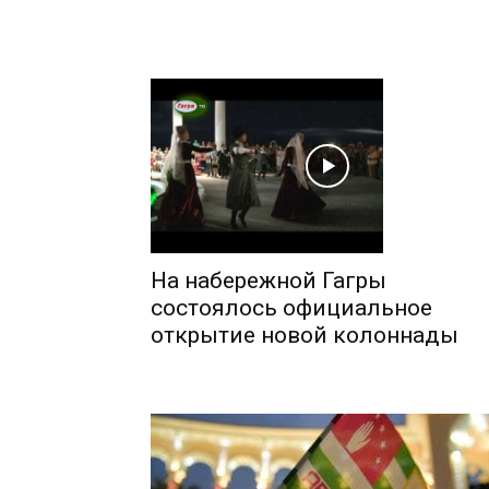
На набережной Гагры
состоялось официальное
открытие новой колоннады