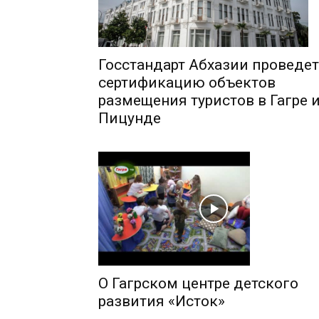
Госстандарт Абхазии проведет
сертификацию объектов
размещения туристов в Гагре 
Пицунде
О Гагрском центре детского
развития «Исток»