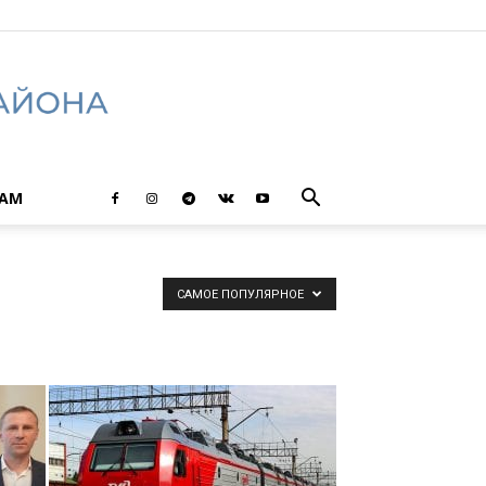
ТАМ
САМОЕ ПОПУЛЯРНОЕ