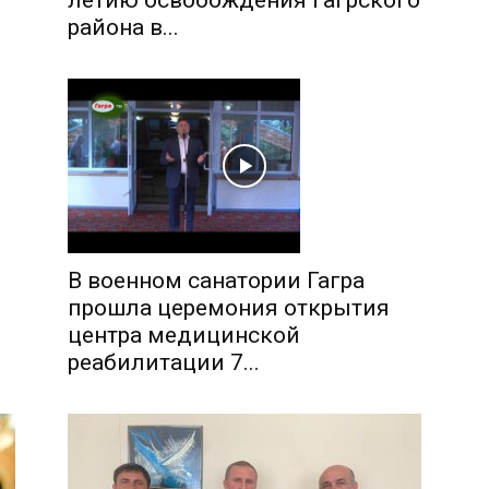
района в...
В военном санатории Гагра
прошла церемония открытия
центра медицинской
реабилитации 7...