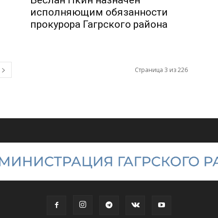
исполняющим обязанности
прокурора Гагрского района
Страница 3 из 226