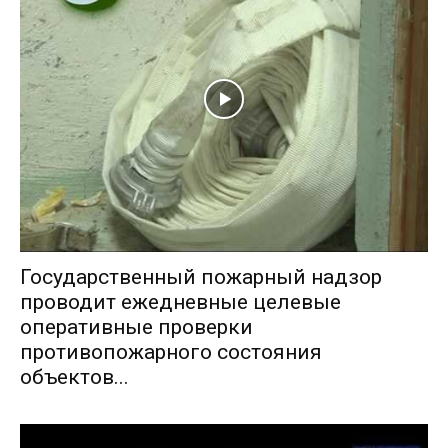
Государственный пожарный надзор
проводит ежедневные целевые
оперативные проверки
противопожарного состояния
объектов...