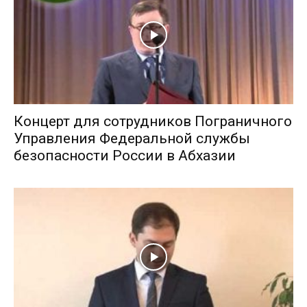
Концерт для сотрудников Пограничного
Управления Федеральной службы
безопасности России в Абхазии