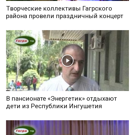
Творческие коллективы Гагрского
района провели праздничный концерт
В пансионате «Энергетик» отдыхают
дети из Республики Ингушетия