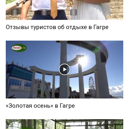
Отзывы туристов об отдыхе в Гагре
«Золотая осень» в Гагре