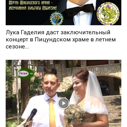
Лука Гаделия даст заключительный
концерт в Пицундском храме в летнем
сезоне...