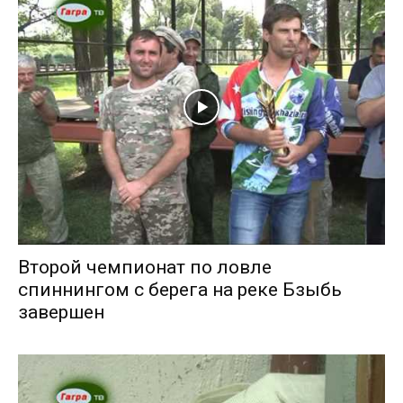
Второй чемпионат по ловле
спиннингом с берега на реке Бзыбь
завершен