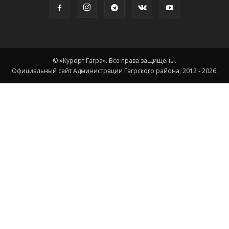
© «Курорт Гагра». Все права защищены.
Официальный сайт Администрации Гагрского района, 2012 - 2026.