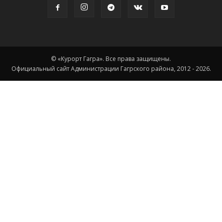
© «Курорт Гагра». Все права защищены.
Официальный сайт Администрации Гагрского района, 2012 - 2026.