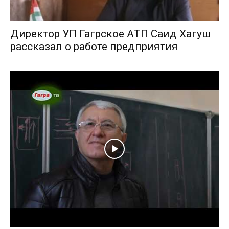
Директор УП Гагрское АТП Саид Хагуш
рассказал о работе предприятия