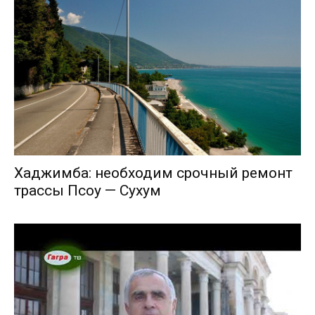
Хаджимба: необходим срочный ремонт
трассы Псоу — Сухум