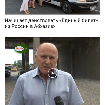
Начинает действовать «Единый билет»
из России в Абхазию