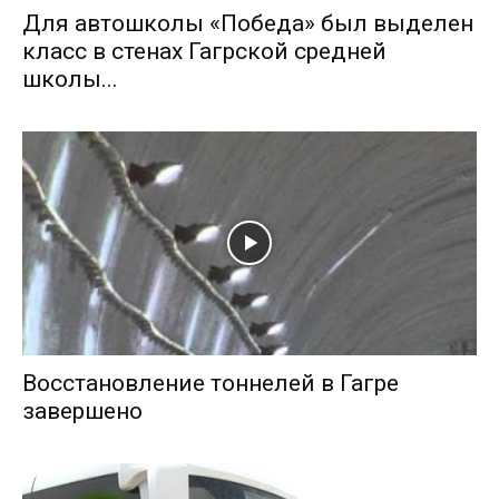
Для автошколы «Победа» был выделен
класс в стенах Гагрской средней
школы...
Восстановление тоннелей в Гагре
завершено