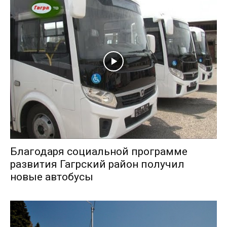
Благодаря социальной программе
развития Гагрский район получил
новые автобусы