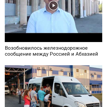
Возобновилось железнодорожное
сообщение между Россией и Абхазией