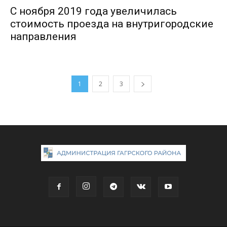
С ноября 2019 года увеличилась
стоимость проезда на внутригородские
направления
1
2
3