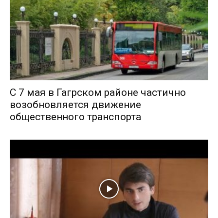
С 7 мая в Гагрском районе частично
возобновляется движение
общественного транспорта