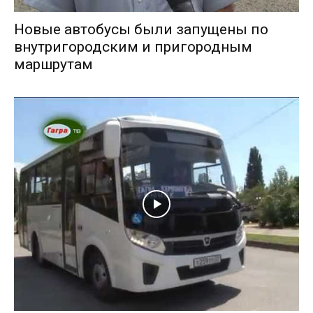
Новые автобусы были запущены по
внутригородским и пригородным
маршрутам