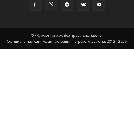
© «Курорт Гагра». Все права защищены.
Официальный сайт Администрации Гагрского района, 2012 - 2026.