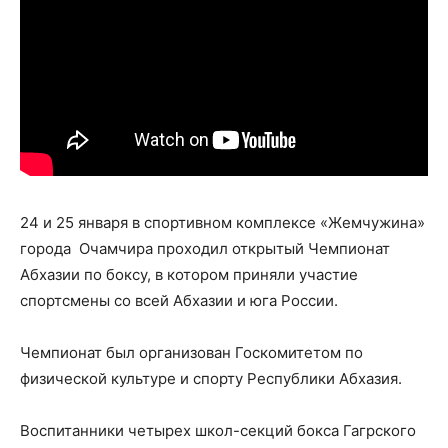
24 и 25 января в спортивном комплексе «Жемчужина»
города Очамчира проходил открытый Чемпионат
Абхазии по боксу, в котором приняли участие
спортсмены со всей Абхазии и юга России.
Чемпионат был организован Госкомитетом по
физической культуре и спорту Республики Абхазия.
Воспитанники четырех школ-секций бокса Гагрского