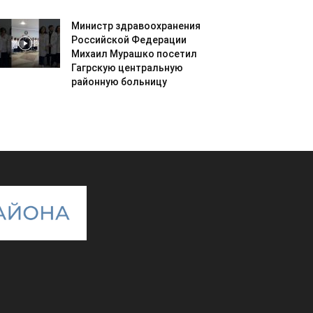
Министр здравоохранения
Российской Федерации
Михаил Мурашко посетил
Гагрскую центральную
районную больницу