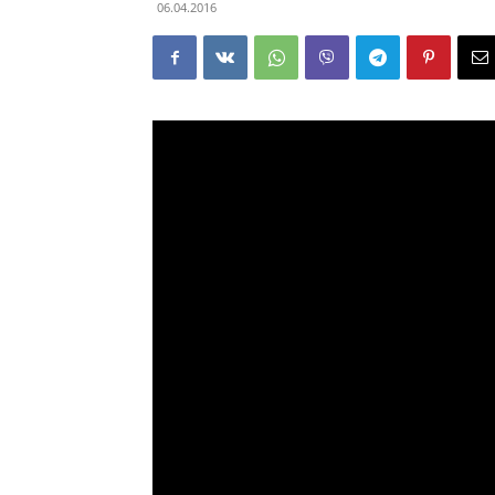
06.04.2016