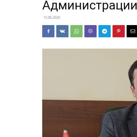
Администрации 
15.06.2020