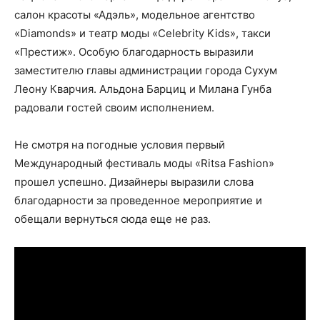
салон красоты «Адэль», модельное агентство
«Diamonds» и театр моды «Celebrity Kids», такси
«Престиж». Особую благодарность выразили
заместителю главы администрации города Сухум
Леону Кварчия. Альдона Барциц и Милана Гунба
радовали гостей своим исполнением.
Не смотря на погодные условия первый
Международный фестиваль моды «Ritsa Fashion»
прошел успешно. Дизайнеры выразили слова
благодарности за проведенное мероприятие и
обещали вернуться сюда еще не раз.