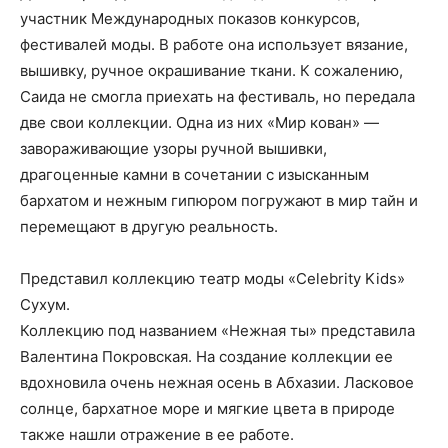
участник Международных показов конкурсов,
фестивалей моды. В работе она использует вязание,
вышивку, ручное окрашивание ткани. К сожалению,
Саида не смогла приехать на фестиваль, но передала
две свои коллекции. Одна из них «Мир кован» —
завораживающие узоры ручной вышивки,
драгоценные камни в сочетании с изысканным
бархатом и нежным гипюром погружают в мир тайн и
перемещают в другую реальность.
Представил коллекцию театр моды «Celebrity Kids»
Сухум.
Коллекцию под названием «Нежная ты» представила
Валентина Покровская. На создание коллекции ее
вдохновила очень нежная осень в Абхазии. Ласковое
солнце, бархатное море и мягкие цвета в природе
также нашли отражение в ее работе.