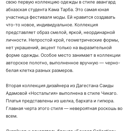
свою первую коллекцию одежды в стиле авангард
абхазская студента Кама Тарба. Это самая юная
участница фестиваля моды. Ей нравится создавать
что-то новое, индивидуальное. Коллекция
представляет образ смелой, яркой, неординарной
личности. Непростой крой, геометрические формы,
нет украшений, акцент только на выразительной
форме одежды. Особое место занимает в коллекции
авторское полотно, выполненное вручную — черно-
белая клетка разных размеров.
Вторая коллекция дизайнера из Дагестана Саиды
Адамовой «Ностальгия» выполнена в стиле Чикаго.
Платья представлены из шелка, бархата и гипюра.
Главная черта этого стиля — невероятная роскошь во
всем.