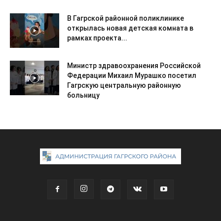
В Гагрской районной поликлинике
открылась новая детская комната в
рамках проекта...
Министр здравоохранения Российской
Федерации Михаил Мурашко посетил
Гагрскую центральную районную
больницу