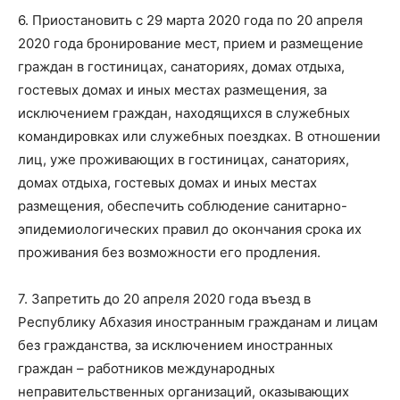
6. Приостановить с 29 марта 2020 года по 20 апреля
2020 года бронирование мест, прием и размещение
граждан в гостиницах, санаториях, домах отдыха,
гостевых домах и иных местах размещения, за
исключением граждан, находящихся в служебных
командировках или служебных поездках. В отношении
лиц, уже проживающих в гостиницах, санаториях,
домах отдыха, гостевых домах и иных местах
размещения, обеспечить соблюдение санитарно-
эпидемиологических правил до окончания срока их
проживания без возможности его продления.
7. Запретить до 20 апреля 2020 года въезд в
Республику Абхазия иностранным гражданам и лицам
без гражданства, за исключением иностранных
граждан – работников международных
неправительственных организаций, оказывающих