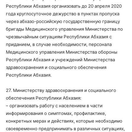
Республики Абхазия организовать до 20 апреля 2020
года круглосуточное дежурство в пунктах пропуска
через абхазо-российскую государственную границу
бригады Медицинского управления Министерства по
чрезвычайным ситуациям Республики Абхазия с
приданием, в случае необходимости, персонала
Медицинского управления Министерства обороны
Республики Абхазия и учреждений Министерства
здравоохранения и социального обеспечения
Республики Абхазия.
27. Министерству здравоохранения и социального
обеспечения Республики Абхазия:
– организовать работу с населением в части
информирования о симптомах, профилактике,
конкретных мерах и действиях, которые необходимо
своевременно предпринимать в различных ситуациях,