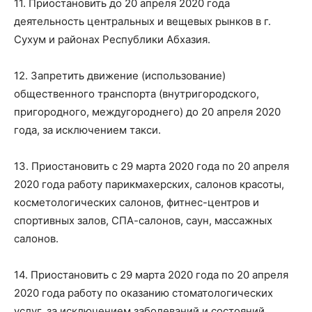
11. Приостановить до 20 апреля 2020 года
деятельность центральных и вещевых рынков в г.
Сухум и районах Республики Абхазия.
12. Запретить движение (использование)
общественного транспорта (внутригородского,
пригородного, междугороднего) до 20 апреля 2020
года, за исключением такси.
13. Приостановить с 29 марта 2020 года по 20 апреля
2020 года работу парикмахерских, салонов красоты,
косметологических салонов, фитнес-центров и
спортивных залов, СПА-салонов, саун, массажных
салонов.
14. Приостановить с 29 марта 2020 года по 20 апреля
2020 года работу по оказанию стоматологических
услуг, за исключением заболеваний и состояний,