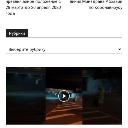
чрезвычайное положение с
линия Минздрава Абхазии
28 марта до 20 апреля 2020
по коронавирусу
года
Рубрики
Рубрики