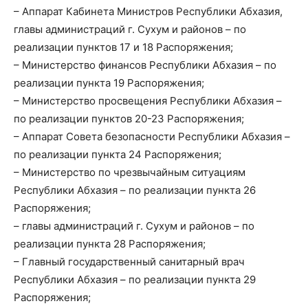
– Аппарат Кабинета Министров Республики Абхазия,
главы администраций г. Сухум и районов – по
реализации пунктов 17 и 18 Распоряжения;
– Министерство финансов Республики Абхазия – по
реализации пункта 19 Распоряжения;
– Министерство просвещения Республики Абхазия –
по реализации пунктов 20-23 Распоряжения;
– Аппарат Совета безопасности Республики Абхазия –
по реализации пункта 24 Распоряжения;
– Министерство по чрезвычайным ситуациям
Республики Абхазия – по реализации пункта 26
Распоряжения;
– главы администраций г. Сухум и районов – по
реализации пункта 28 Распоряжения;
– Главный государственный санитарный врач
Республики Абхазия – по реализации пункта 29
Распоряжения;