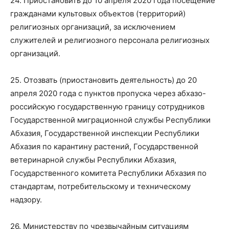
24. Приостановить до 10 апреля 2020 года посещение
гражданами культовых объектов (территорий)
религиозных организаций, за исключением
служителей и религиозного персонала религиозных
организаций.
25. Отозвать (приостановить деятельность) до 20
апреля 2020 года с пунктов пропуска через абхазо-
российскую государственную границу сотрудников
Государственной миграционной службы Республики
Абхазия, Государственной инспекции Республики
Абхазия по карантину растений, Государственной
ветеринарной службы Республики Абхазия,
Государственного комитета Республики Абхазия по
стандартам, потребительскому и техническому
надзору.
26. Министерству по чрезвычайным ситуациям