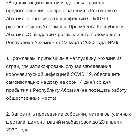
«В целях защиты жизни и здоровья граждан,
предотвращения распространения в Республике
Абхазия коронавирусной инфекции COVID-19,
руководствуясь Указом и.о. Президента Республики
Абхазия «О введении чрезвычайного положения в
Республике Абхазия» от 27 марта 2020 года, №76:
1. Гражданам, прибывшим в Республику Абхазия из
стран, где зафиксированы случаи заболевания
коронавирусной инфекцией COVID-19, обеспечить
самоизоляцию на дому на срок 14 дней со дня
прибытия в Республику Абхазия (не посещать работу,
общественные места).
2. Запретить проведение собраний, митингов, уличных
шествий, демонстраций и забастовок до 20 апреля
2020 года.