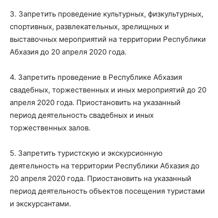
3. Запретить проведение культурных, физкультурных,
спортивных, развлекательных, зрелищных и
выставочных мероприятий на территории Республики
Абхазия до 20 апреля 2020 года.
4. Запретить проведение в Республике Абхазия
свадебных, торжественных и иных мероприятий до 20
апреля 2020 года. Приостановить на указанный
период деятельность свадебных и иных
торжественных залов.
5. Запретить туристскую и экскурсионную
деятельность на территории Республики Абхазия до
20 апреля 2020 года. Приостановить на указанный
период деятельность объектов посещения туристами
и экскурсантами.