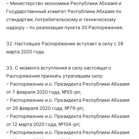
– Министерство экономики Республики Абхазия и
Государственный комитет Республики Абхазия по
стандартам, потребительскому и техническому
надзору – по реализации пункта 30 Распоряжения.
32. Настоящее Распоряжение вступает в силу с 28
марта 2020 года.
33. С момента вступления в силу настоящего
Распоряжения признать утратившим силу:
– Распоряжение и.о. Президента Республики Абхазия
от 7 февраля 2020 года, №55-рп;
– Распоряжение и.о. Президента Республики Абхазия
от 26 февраля 2020 года, №79-рп;
– Распоряжение и.о. Президента Республики Абхазия
от 12 марта 2020 года, №104-рп;
– Распоряжение и.о. Президента Республики Абхазия