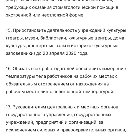
требующих оказания стоматологической помощи в
экстренной или неотложной форме.
15. Приостановить деятельность учреждений культуры
(театры, музеи, библиотеки, культурные центры, дома
культуры, концертные залы и историко-культурные
заповедники) до 20 апреля 2020 года.
16. Обязать всех работодателей обеспечить измерение
температуры тела работников на рабочих местах с
обязательным отстранением от нахождения на
рабочем месте лиц с повышенной температурой.
17. Руководителям центральных и местных органов
государственного управления, государственных
учреждений, предприятий и организаций, за
исключением силовых и правоохранительных органов,