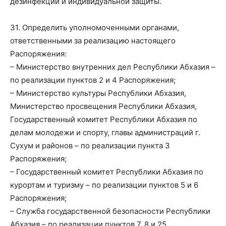
дезинфекции и индивидуальной защиты.
31. Определить уполномоченными органами,
ответственными за реализацию настоящего
Распоряжения:
– Министерство внутренних дел Республики Абхазия –
по реализации пунктов 2 и 4 Распоряжения;
– Министерство культуры Республики Абхазия,
Министерство просвещения Республики Абхазия,
Государственный комитет Республики Абхазия по
делам молодежи и спорту, главы администраций г.
Сухум и районов – по реализации пункта 3
Распоряжения;
– Государственный комитет Республики Абхазия по
курортам и туризму – по реализации пунктов 5 и 6
Распоряжения;
– Служба государственной безопасности Республики
Абхазия – по реализации пунктов 7, 8 и 25