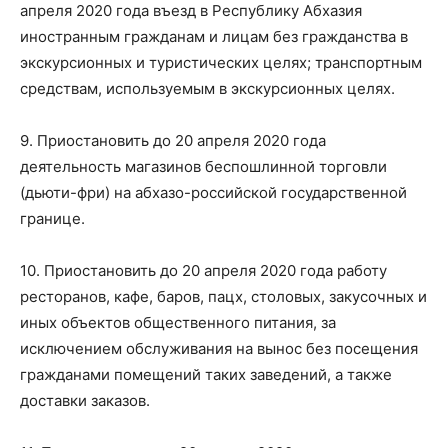
апреля 2020 года въезд в Республику Абхазия
иностранным гражданам и лицам без гражданства в
экскурсионных и туристических целях; транспортным
средствам, используемым в экскурсионных целях.
9. Приостановить до 20 апреля 2020 года
деятельность магазинов беспошлинной торговли
(дьюти-фри) на абхазо-российской государственной
границе.
10. Приостановить до 20 апреля 2020 года работу
ресторанов, кафе, баров, пацх, столовых, закусочных и
иных объектов общественного питания, за
исключением обслуживания на вынос без посещения
гражданами помещений таких заведений, а также
доставки заказов.