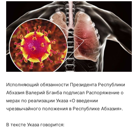
Исполняющий обязанности Президента Республики
Абхазия Валерий Бганба подписал Распоряжение о
мерах по реализации Указа «О введении
чрезвычайного положения в Республике Абхазия».
В тексте Указа говорится: