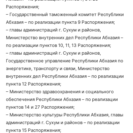
Распоряжения;
– Государственный таможенный комитет Республики
Абхазия – по реализации пункта 9 Распоряжения;
– главы администраций г. Сухум и районов,
Министерство внутренних дел Республики Абхазия –
по реализации пунктов 10, 11, 13 Распоряжения;
– главы администраций г. Сухум и районов,
Государственное управление Республики Абхазия по
энергетике, транспорту и связи, Министерство
внутренних дел Республики Абхазия – по реализации
пункта 12 Распоряжения;
– Министерство здравоохранения и социального
обеспечения Республики Абхазия – по реализации
пунктов 14 и 27 Распоряжения;
– Министерство культуры Республики Абхазия, главы
администраций г. Сухум и районов – по реализации
пункта 15 Распоряжения;