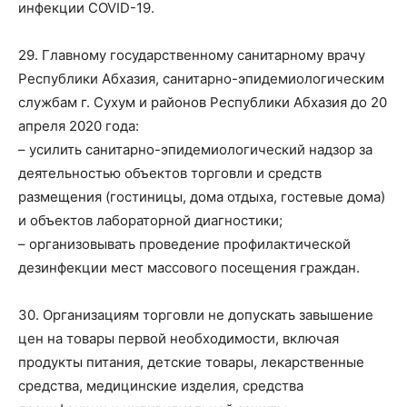
инфекции COVID-19.
29. Главному государственному санитарному врачу
Республики Абхазия, санитарно-эпидемиологическим
службам г. Сухум и районов Республики Абхазия до 20
апреля 2020 года:
– усилить санитарно-эпидемиологический надзор за
деятельностью объектов торговли и средств
размещения (гостиницы, дома отдыха, гостевые дома)
и объектов лабораторной диагностики;
– организовывать проведение профилактической
дезинфекции мест массового посещения граждан.
30. Организациям торговли не допускать завышение
цен на товары первой необходимости, включая
продукты питания, детские товары, лекарственные
средства, медицинские изделия, средства