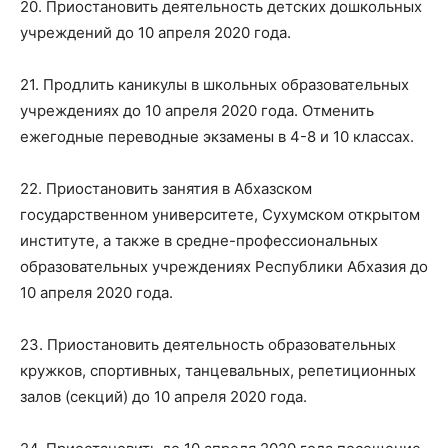
20. Приостановить деятельность детских дошкольных
учреждений до 10 апреля 2020 года.
21. Продлить каникулы в школьных образовательных
учреждениях до 10 апреля 2020 года. Отменить
ежегодные переводные экзамены в 4-8 и 10 классах.
22. Приостановить занятия в Абхазском
государственном университете, Сухумском открытом
институте, а также в средне-профессиональных
образовательных учреждениях Республики Абхазия до
10 апреля 2020 года.
23. Приостановить деятельность образовательных
кружков, спортивных, танцевальных, репетиционных
залов (секций) до 10 апреля 2020 года.