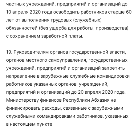
частных учреждений, предприятий и организаций до
10 апреля 2020 года освободить работников старше 60
лет от выполнения трудовых (служебных)
обязанностей (без ущерба для работы, производства)
с сохранением заработной платы.
19. Руководителям органов государственной власти,
органов местного самоуправления, государственных
учреждений, предприятий и организаций запретить
направление в зарубежные служебные командировки
работников указанных органов, учреждений,
предприятий и организаций до 20 апреля 2020 года.
Министерству финансов Республики Абхазия не
финансировать расходы, связанные с зарубежными
служебными командировками работников, указанных
в настоящем пункте.