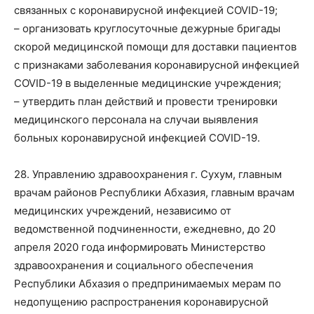
связанных с коронавирусной инфекцией COVID-19;
– организовать круглосуточные дежурные бригады
скорой медицинской помощи для доставки пациентов
с признаками заболевания коронавирусной инфекцией
COVID-19 в выделенные медицинские учреждения;
– утвердить план действий и провести тренировки
медицинского персонала на случаи выявления
больных коронавирусной инфекцией COVID-19.
28. Управлению здравоохранения г. Сухум, главным
врачам районов Республики Абхазия, главным врачам
медицинских учреждений, независимо от
ведомственной подчиненности, ежедневно, до 20
апреля 2020 года информировать Министерство
здравоохранения и социального обеспечения
Республики Абхазия о предпринимаемых мерам по
недопущению распространения коронавирусной