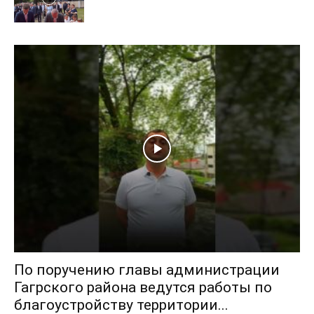
По поручению главы администрации
Гагрского района ведутся работы по
благоустройству территории...