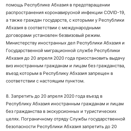
помощь Республике Абхазия в предотвращении
распространения коронавирусной инфекции COVID-19,
а также граждан государств, с которыми у Республики
Абхазия в соответствии с международными
договорами установлен безвизовый режим.
Министерству иностранных дел Республики Абхазия и
Государственной миграционной службе Республики
Абхазия до 20 апреля 2020 года приостановить выдачу
виз иностранным гражданам и лицам без гражданства,
въезд которым в Республику Абхазия запрещен в
соответствии с настоящим пунктом.
8. Запретить до 20 апреля 2020 года въезд в
Республику Абхазия иностранным гражданам и лицам
без гражданства в экскурсионных и туристических
целях. Пограничному отряду Службы государственной
безопасности Республики Абхазия запретить до 20