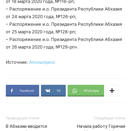
от 18 марта 2020 года, №116-рп;
– Распоряжение и.о. Президента Республики Абхазия
от 24 марта 2020 года, №126-рп;
– Распоряжение и.о. Президента Республики Абхазия
от 25 марта 2020 года, №128-рп;
– Распоряжение и.о. Президента Республики Абхазия
от 26 марта 2020 года, №129-рп».
Источник:
Апсныпресс
Facebook
VK
WhatsApp
Предыдущая статья
Следующая статья
В Абхазии вводится
Начала работу Горячая