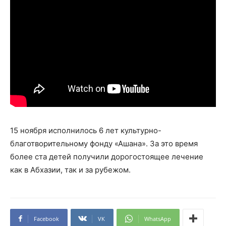
15 ноября исполнилось 6 лет культурно-
благотворительному фонду «Ашана». За это время
более ста детей получили дорогостоящее лечение
как в Абхазии, так и за рубежом.
Facebook
VK
WhatsApp