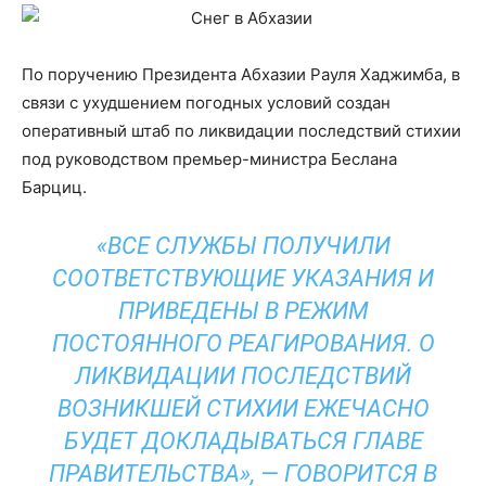
По поручению Президента Абхазии Рауля Хаджимба, в
связи с ухудшением погодных условий создан
оперативный штаб по ликвидации последствий стихии
под руководством премьер-министра Беслана
Барциц.
«ВСЕ СЛУЖБЫ ПОЛУЧИЛИ
СООТВЕТСТВУЮЩИЕ УКАЗАНИЯ И
ПРИВЕДЕНЫ В РЕЖИМ
ПОСТОЯННОГО РЕАГИРОВАНИЯ. О
ЛИКВИДАЦИИ ПОСЛЕДСТВИЙ
ВОЗНИКШЕЙ СТИХИИ ЕЖЕЧАСНО
БУДЕТ ДОКЛАДЫВАТЬСЯ ГЛАВЕ
ПРАВИТЕЛЬСТВА», — ГОВОРИТСЯ В