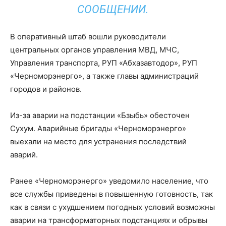
СООБЩЕНИИ.
В оперативный штаб вошли руководители
центральных органов управления МВД, МЧС,
Управления транспорта, РУП «Абхазавтодор», РУП
«Черноморэнерго», а также главы администраций
городов и районов.
Из-за аварии на подстанции «Бзыбь» обесточен
Сухум. Аварийные бригады «Черноморэнерго»
выехали на место для устранения последствий
аварий.
Ранее «Черноморэнерго» уведомило население, что
все службы приведены в повышенную готовность, так
как в связи с ухудшением погодных условий возможны
аварии на трансформаторных подстанциях и обрывы