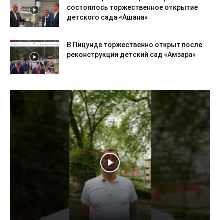
состоялось торжественное открытие
детского сада «Ашана»
В Пицунде торжественно открыт после
реконструкции детский сад «Амзара»