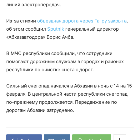
линий электропередач.
Из-за стихии
объездная дорога через Гагру закрыта
,
об этом сообщил
Sputnik
генеральный директор
«Абхазавтодора» Борис Ачба.
В МЧС республики сообщили, что сотрудники
помогают дорожным службам в городах и районах
республики по очистке снега с дорог.
Сильный снегопад начался в Абхазии в ночь с 14 на 15
февраля. В центральной части республики снегопад
по-прежнему продолжается. Передвижение по
дорогам Абхазии затруднено.