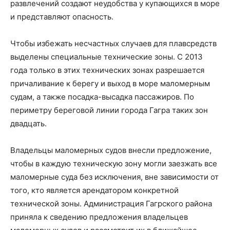
развлечений создают неудобства у купающихся в море
и представляют опасность.
Чтобы избежать несчастных случаев для плавсредств
выделены специальные технические зоны. С 2013
года только в этих технических зонах разрешается
причаливание к берегу и выход в море маломерным
судам, а также посадка-высадка пассажиров. По
периметру береговой линии города Гагра таких зон
двадцать.
Владельцы маломерных судов внесли предложение,
чтобы в каждую техническую зону могли заезжать все
маломерные суда без исключения, вне зависимости от
того, кто является арендатором конкретной
технической зоны. Администрация Гагрского района
приняла к сведению предложения владельцев