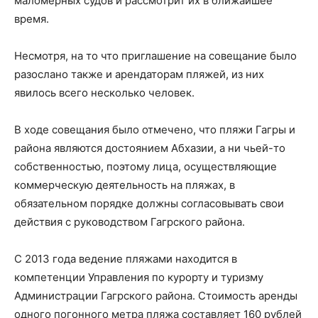
маломерных судов и рассмотрит их в ближайшее
время.
Несмотря, на то что приглашение на совещание было
разослано также и арендаторам пляжей, из них
явилось всего несколько человек.
В ходе совещания было отмечено, что пляжи Гагры и
района являются достоянием Абхазии, а ни чьей-то
собственностью, поэтому лица, осуществляющие
коммерческую деятельность на пляжах, в
обязательном порядке должны согласовывать свои
действия с руководством Гагрского района.
С 2013 года ведение пляжами находится в
компетенции Управления по курорту и туризму
Администрации Гагрского района. Стоимость аренды
одного погонного метра пляжа составляет 160 рублей