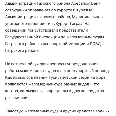
Администрации Гагрского района Абесалом Бейя,
сотрудники Управления по курорту и туризму
Администрации гагрского района, Муниципального
унитарного предприятия «Курорт Гагра». На
совещании присутствовали представители
Государственной инспекции по маломерным судам
Гагрского района, транспортной милиции и РОВД
Гагрского района.
На встрече обсуждали вопросы упорядочивания
работы маломерных судов в летне-курортный период.
Как правило, в летний туристический сезон на море
появляются маломерные суда разных видов – это
катера, катамараны, гидроциклы и другие средства
развлечения.
Зачастую маломерные суда и другие средства водных