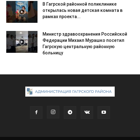
В Гагрской районной поликлинике
открылась новая детская комната в
рамках проекта...
Министр здравоохранения Российской
Федерации Михаил Мурашко посетил
Гагрскую центральную районную
больницу