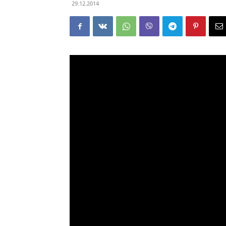
29.12.2014