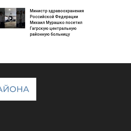
Министр здравоохранения
Российской Федерации
Михаил Мурашко посетил
Гагрскую центральную
районную больницу