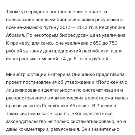
Также утверждено постановление о плате за
пользование водными биологическими ресурсами в
осенне-зимнюю путину 2012 — 2013 гг. в Республике
Абхазия. По некоторым биоресурсам цена увеличена.
К примеру, для хамсы она увеличена с 650 до 750
рублей за тонну для предприятий республики, а для
иностранных компаний с 4 до 5 тысяч рублей.
Министр юстиции Екатерина Онищенко представила
проект постановления об утверждении «Положения о
лицензировании деятельности по систематизации и
распространению в коммерческих целях нормативных
правовых актов Республики Абхазия». В России в
таких системах как «Гарант», «Консультант» все
законодательство не только систематизировано, но и
даны комментарии, разъяснения. Они значительно