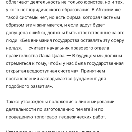
облегчают деятельность не только юристов, но и тех,
у кого нет юридического образования. В Абхазии же
такой системы нет, но есть фирма, которая частным
образом этим занимается, и если вдруг будет
допущена ошибка, должны быть ответственные за это
люди. «Без внимания государства оставлять эту сферу
нельзя, — считает начальник правового отдела
правительства Лаша Цаава. — В будущем мы должны
стремиться к тому, чтобы у нас была государственная,
открытая вседоступная система». Принятием
постановления закладывается фундамент для
подобного развития».
Также утверждены положения о лицензировании
деятельности по изготовлению печатей и по
проведению топографо-геодезических работ.