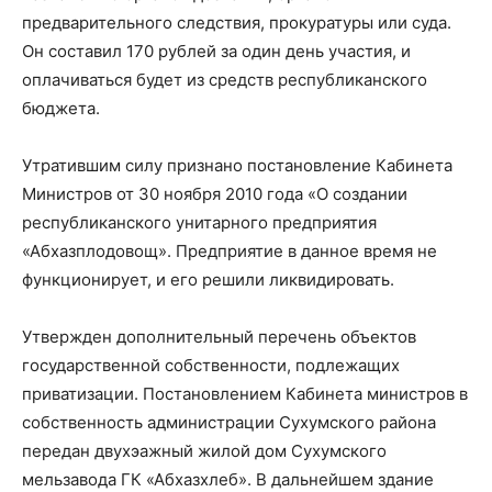
предварительного следствия, прокуратуры или суда.
Он составил 170 рублей за один день участия, и
оплачиваться будет из средств республиканского
бюджета.
Утратившим силу признано постановление Кабинета
Министров от 30 ноября 2010 года «О создании
республиканского унитарного предприятия
«Абхазплодовощ». Предприятие в данное время не
функционирует, и его решили ликвидировать.
Утвержден дополнительный перечень объектов
государственной собственности, подлежащих
приватизации. Постановлением Кабинета министров в
собственность администрации Сухумского района
передан двухэажный жилой дом Сухумского
мельзавода ГК «Абхазхлеб». В дальнейшем здание