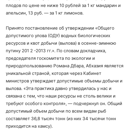
плодов по цене не ниже 10 рублей за 1 кг мандарин и
апельсин, 13 руб. — за 1 кг лимонов.
Принято постановление об утверждении «Общего
допустимого улова (ОДУ) водных биологических
ресурсов и квот добычи (вылова) в осенне-зимнюю
путину 201 2 -2013 гг.». По словам докладчика,
председателя госкомитета по экологии и
природопользованию Романа Дбара, Абхазия является
уникальной страной, которая через Кабинет
министров утверждает допустимые объемы добычи и
вылова. «Эта практика давно утвердилась у нас и
связана с тем, что наши ресурсы не столь велики и
требуют особого контроля», — подчеркнул он. Общий
допустимый объем добычи по всем видам рыб
составляет 36,8 тысяч тонн (из них 34 тысячи тонн
приходится на хамсу).